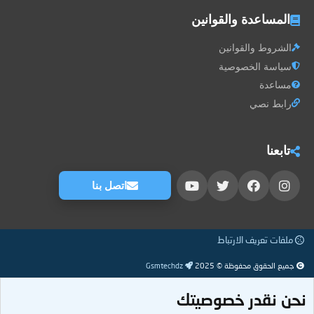
المساعدة والقوانين
الشروط والقوانين
سياسة الخصوصية
مساعدة
رابط نصي
تابعنا
اتصل بنا
ملفات تعريف الارتباط
جميع الحقوق محفوظة © 2025
Gsmtechdz
نحن نقدر خصوصيتك