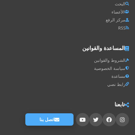
البحث
الأعضاء
مركز الرفع
RSS
المساعدة والقوانين
الشروط والقوانين
سياسة الخصوصية
مساعدة
رابط نصي
تابعنا
اتصل بنا