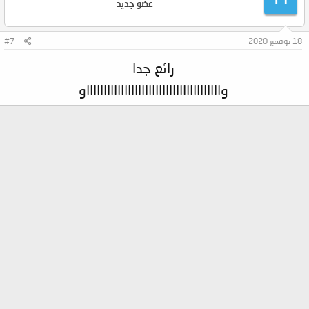
عضو جديد
18 نوفمبر 2020
#7
رائع جدا
واااااااااااااااااااااااااااااااااااااااو