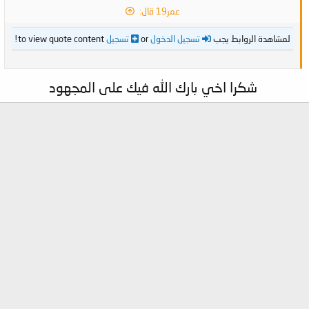
عمر19 قال:
لمشاهدة الروابط يجب
تسجيل الدخول
or
تسجيل
to view quote content!
شكرا اخي بارك الله فيك على المجهود