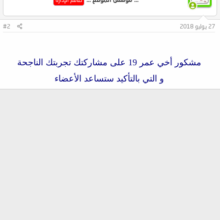
27 يوليو 2018
#2
مشكور أخي عمر 19 على مشاركتك تجربتك الناجحة
و التي بالتأكيد ستساعد الأعضاء