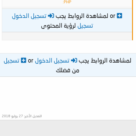
PHP:
or
تسجيل الدخول
لمشاهدة الروابط يجب
تسجيل
لرؤية المحتوى
لمشاهدة الروابط يجب
تسجيل الدخول
or
تسجيل
من فضلك
التعديل الأخير:
27 يوليو 2018