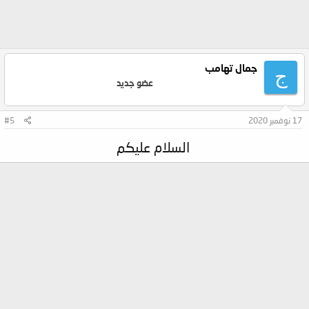
جمال تهامب
ج
عضو جديد
17 نوفمبر 2020
#5
السلام عليكم