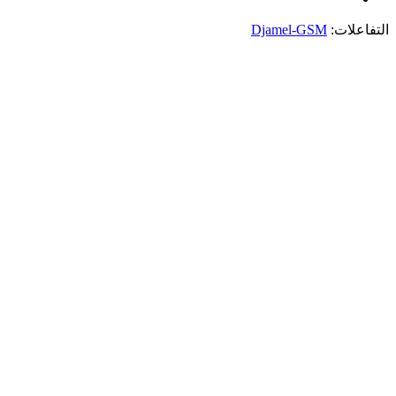
التفاعلات:
Djamel-GSM