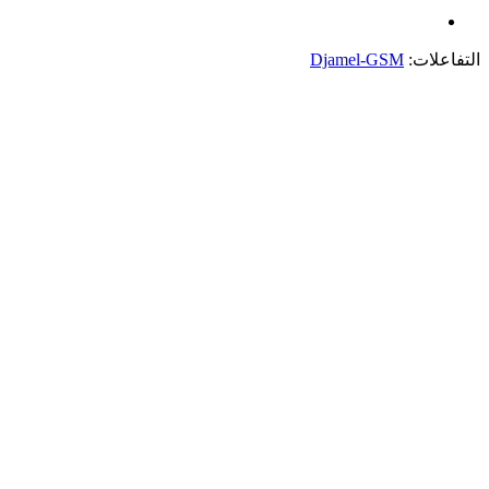
التفاعلات:
Djamel-GSM