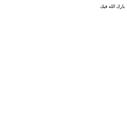
بارك الله فيك