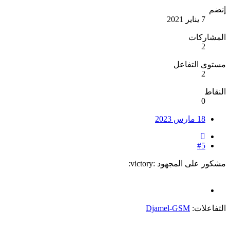
إنضم
7 يناير 2021
المشاركات
2
مستوى التفاعل
2
النقاط
0
18 مارس 2023
#5
مشكور على المجهود :victory:
التفاعلات:
Djamel-GSM