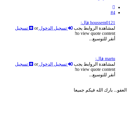
#4
houssem0121 قال:
لمشاهدة الروابط يجب
تسجيل الدخول
or
تسجيل
to view quote content!
أنقر للتوسيع...
martu قال:
لمشاهدة الروابط يجب
تسجيل الدخول
or
تسجيل
to view quote content!
أنقر للتوسيع...
العفو... بارك الله فيكم جميعا