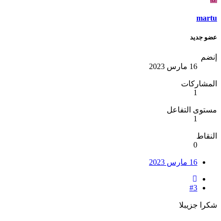
martu
عضو جديد
إنضم
16 مارس 2023
المشاركات
1
مستوى التفاعل
1
النقاط
0
16 مارس 2023
#3
شكرا جزيبلا