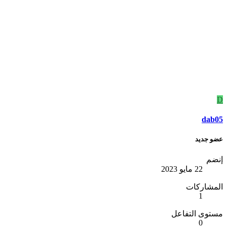
D
dab05
عضو جديد
إنضم
22 مايو 2023
المشاركات
1
مستوى التفاعل
0