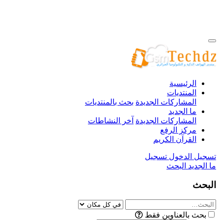
الرئيسية
المنتديات
المشاركات الجديدة
بحث بالمنتديات
ما الجديد
المشاركات الجديدة
آخر النشاطات
مركز الرفع
القرآن الكريم
تسجيل الدخول
تسجيل
ما الجديد
البحث
البحث
بحث بالعناوين فقط