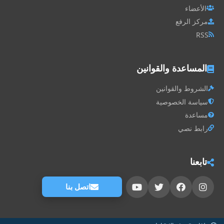
الأعضاء
مركز الرفع
RSS
المساعدة والقوانين
الشروط والقوانين
سياسة الخصوصية
مساعدة
رابط نصي
تابعنا
اتصل بنا