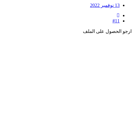
13 نوفمبر 2022
#11
و الحصول على الملف