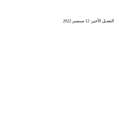
عديل الأخير:
12 سبتمبر 2022