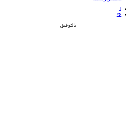
#8
بالتوفيق