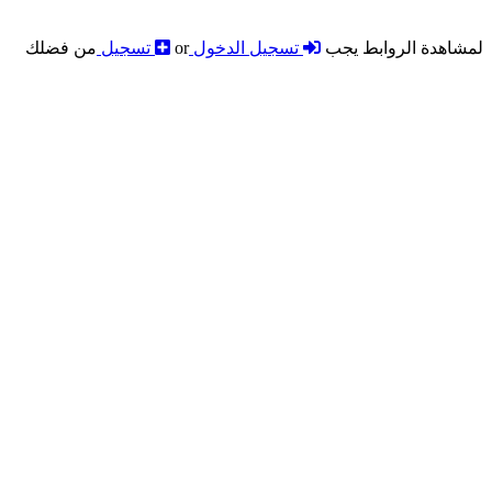
لمشاهدة الروابط يجب
تسجيل الدخول
or
تسجيل
من فضلك