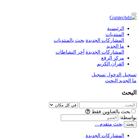
الرئيسية
المنتديات
المشاركات الجديدة
بحث بالمنتديات
ما الجديد
المشاركات الجديدة
آخر النشاطات
مركز الرفع
القرآن الكريم
تسجيل الدخول
تسجيل
ما الجديد
البحث
البحث
بحث بالعناوين فقط
بواسطة:
بحث متقدم…
بحث
المشاركات الجديدة