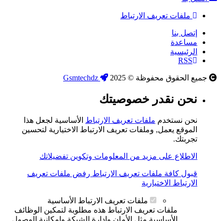
ملفات تعريف الارتباط
إتصل بنا
مساعدة
الرئيسية
RSS
جميع الحقوق محفوظة © 2025
Gsmtechdz
نحن نقدر خصوصيتك
نحن نستخدم
ملفات تعريف الارتباط
الأساسية لجعل هذا
الموقع يعمل, وملفات تعريف الارتباط الاختيارية لتحسين
تجربتك.
الاطلاع على مزيد من المعلومات وتكوين تفضيلاتك
قبول كافة ملفات تعريف الارتباط
رفض ملفات تعريف
الارتباط الاختيارية
ملفات تعريف الارتباط الأساسية
ملفات تعريف الارتباط هذه مطلوبة لتمكين الوظائف
الأساسية مثل الأمان وإدارة الشبكة وإمكانية الوصول.