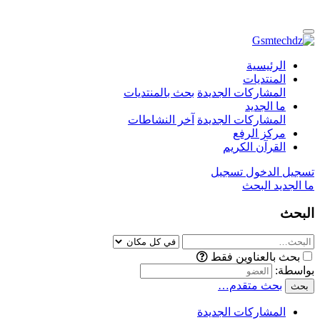
الرئيسية
المنتديات
المشاركات الجديدة
بحث بالمنتديات
ما الجديد
المشاركات الجديدة
آخر النشاطات
مركز الرفع
القرآن الكريم
تسجيل الدخول
تسجيل
ما الجديد
البحث
البحث
بحث بالعناوين فقط
بواسطة:
بحث متقدم…
بحث
المشاركات الجديدة