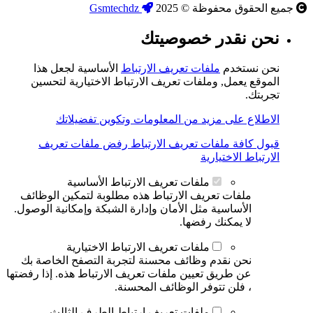
جميع الحقوق محفوظة © 2025
Gsmtechdz
نحن نقدر خصوصيتك
نحن نستخدم
ملفات تعريف الارتباط
الأساسية لجعل هذا
الموقع يعمل, وملفات تعريف الارتباط الاختيارية لتحسين
تجربتك.
الاطلاع على مزيد من المعلومات وتكوين تفضيلاتك
قبول كافة ملفات تعريف الارتباط
رفض ملفات تعريف
الارتباط الاختيارية
ملفات تعريف الارتباط الأساسية
ملفات تعريف الارتباط هذه مطلوبة لتمكين الوظائف
الأساسية مثل الأمان وإدارة الشبكة وإمكانية الوصول.
لا يمكنك رفضها.
ملفات تعريف الارتباط الاختيارية
نحن نقدم وظائف محسنة لتجربة التصفح الخاصة بك
عن طريق تعيين ملفات تعريف الارتباط هذه. إذا رفضتها
، فلن تتوفر الوظائف المحسنة.
ملفات تعريف ارتباط الطرف الثالث