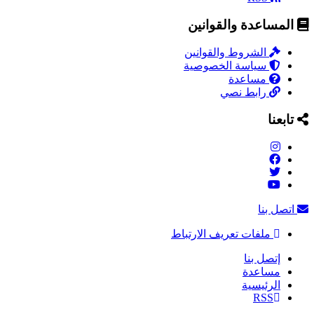
المساعدة والقوانين
الشروط والقوانين
سياسة الخصوصية
مساعدة
رابط نصي
تابعنا
اتصل بنا
ملفات تعريف الارتباط
إتصل بنا
مساعدة
الرئيسية
RSS