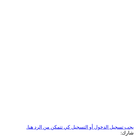
يجب تسجيل الدخول أو التسجيل كي تتمكن من الرد هنا.
شارك: