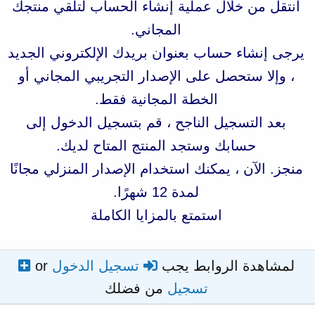
انتقل من خلال عملية إنشاء الحساب لتلقي منتجك
المجاني.
يرجى إنشاء حساب بعنوان بريدك الإلكتروني الجديد
، وإلا ستحصل على الإصدار التجريبي المجاني أو
الخطة المجانية فقط.
بعد التسجيل الناجح ، قم بتسجيل الدخول إلى
حسابك وستجد المنتج المتاح لديك.
منجز. الآن ، يمكنك استخدام الإصدار المنزلي مجانًا
لمدة 12 شهرًا.
استمتع بالمزايا الكاملة
لمشاهدة الروابط يجب
تسجيل الدخول
or
تسجيل
من فضلك