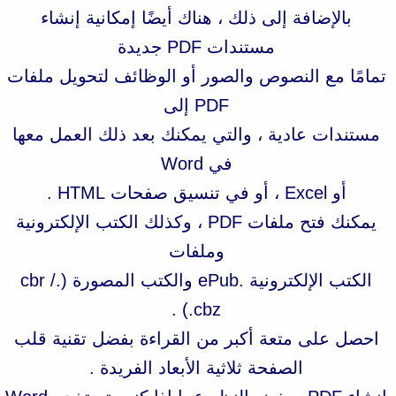
بالإضافة إلى ذلك ، هناك أيضًا إمكانية إنشاء
مستندات PDF جديدة
تمامًا مع النصوص والصور أو الوظائف لتحويل ملفات
PDF إلى
مستندات عادية ، والتي يمكنك بعد ذلك العمل معها
في Word
أو Excel ، أو في تنسيق صفحات HTML .
يمكنك فتح ملفات PDF ، وكذلك الكتب الإلكترونية
وملفات
الكتب الإلكترونية .ePub والكتب المصورة (.cbr /
.cbz) .
احصل على متعة أكبر من القراءة بفضل تقنية قلب
الصفحة ثلاثية الأبعاد الفريدة .