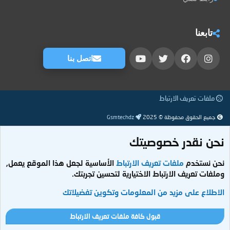
تابعنا
اتصل بنا
ملفات تعريف الارتباط
جميع الحقوق محفوظة © 2025
Gsmtechdz
نحن نقدر خصوصيتك
نحن نستخدم
ملفات تعريف الارتباط
الأساسية لجعل هذا الموقع يعمل,
وملفات تعريف الارتباط الاختيارية لتحسين تجربتك.
الاطلاع على مزيد من المعلومات وتكوين تفضيلاتك
قبول كافة ملفات تعريف الارتباط