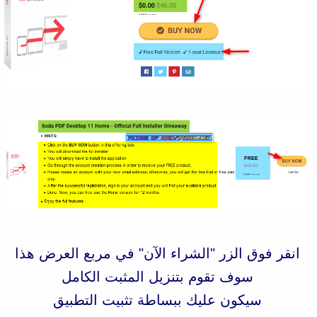
انقر فوق الزر "الشراء الآن" في مربع العرض هذا
سوف تقوم بتنزيل المثبت الكامل
سيكون عليك ببساطة تثبيت التطبيق