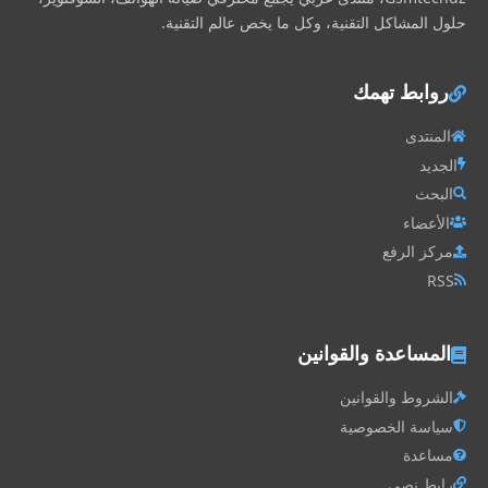
حلول المشاكل التقنية، وكل ما يخص عالم التقنية.
روابط تهمك
المنتدى
الجديد
البحث
الأعضاء
مركز الرفع
RSS
المساعدة والقوانين
الشروط والقوانين
سياسة الخصوصية
مساعدة
رابط نصي