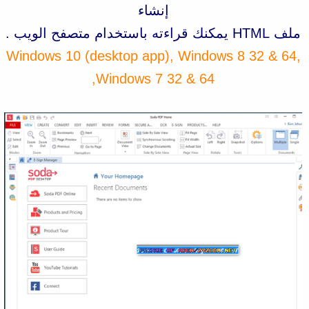
إنشاء
ملف HTML يمكنك قراءته باستخدام متصفح الويب .
Windows 10 (desktop app), Windows 8 32 & 64,
Windows 7 32 & 64,