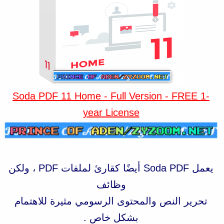
Soda PDF 11 Home - Full Version - FREE 1-
year License
يعمل Soda PDF أيضًا كقارئ لملفات PDF ، ولكن
وظائف
تحرير النص والمحتوى الرسومي مثيرة للاهتمام
بشكل خاص .