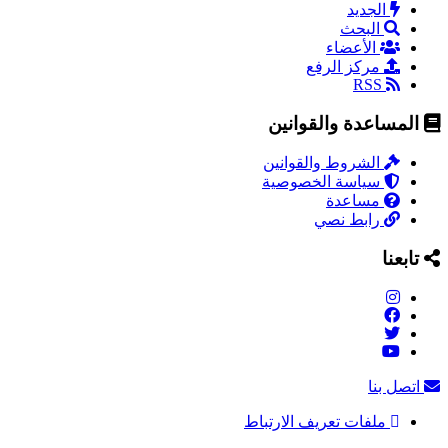
الجديد
البحث
الأعضاء
مركز الرفع
RSS
المساعدة والقوانين
الشروط والقوانين
سياسة الخصوصية
مساعدة
رابط نصي
تابعنا
اتصل بنا
ملفات تعريف الارتباط