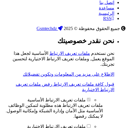
إتصل بنا
مساعدة
الرئيسية
RSS
جميع الحقوق محفوظة © 2025
Gsmtechdz
نحن نقدر خصوصيتك
نحن نستخدم
ملفات تعريف الارتباط
الأساسية لجعل هذا
الموقع يعمل, وملفات تعريف الارتباط الاختيارية لتحسين
تجربتك.
الاطلاع على مزيد من المعلومات وتكوين تفضيلاتك
قبول كافة ملفات تعريف الارتباط
رفض ملفات تعريف
الارتباط الاختيارية
ملفات تعريف الارتباط الأساسية
ملفات تعريف الارتباط هذه مطلوبة لتمكين الوظائف
الأساسية مثل الأمان وإدارة الشبكة وإمكانية الوصول.
لا يمكنك رفضها.
ملفات تعريف الارتباط الاختيارية