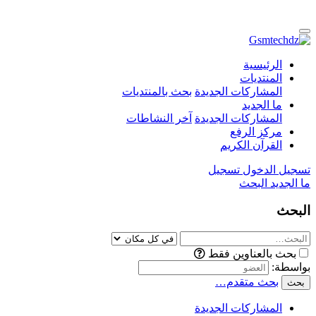
الرئيسية
المنتديات
المشاركات الجديدة
بحث بالمنتديات
ما الجديد
المشاركات الجديدة
آخر النشاطات
مركز الرفع
القرآن الكريم
تسجيل الدخول
تسجيل
ما الجديد
البحث
البحث
بحث بالعناوين فقط
بواسطة:
بحث متقدم…
بحث
المشاركات الجديدة