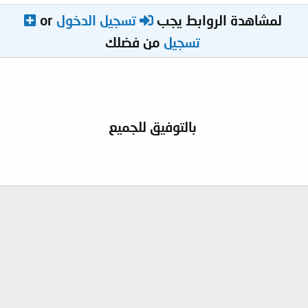
لمشاهدة الروابط يجب
تسجيل الدخول
or
تسجيل
من فضلك
بالتوفيق للجميع