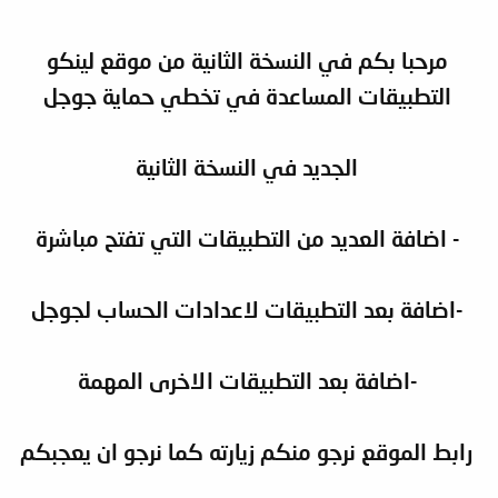
مرحبا بكم في النسخة الثانية من موقع لينكو
التطبيقات المساعدة في تخطي حماية جوجل
الجديد في النسخة الثانية
- اضافة العديد من التطبيقات التي تفتح مباشرة
-اضافة بعد التطبيقات لاعدادات الحساب لجوجل
-اضافة بعد التطبيقات الاخرى المهمة
رابط الموقع نرجو منكم زيارته كما نرجو ان يعجبكم