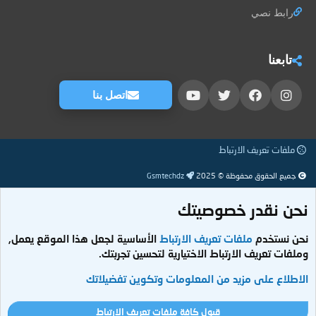
رابط نصي
تابعنا
اتصل بنا
ملفات تعريف الارتباط
جميع الحقوق محفوظة © 2025
Gsmtechdz
نحن نقدر خصوصيتك
نحن نستخدم
ملفات تعريف الارتباط
الأساسية لجعل هذا الموقع يعمل,
وملفات تعريف الارتباط الاختيارية لتحسين تجربتك.
الاطلاع على مزيد من المعلومات وتكوين تفضيلاتك
قبول كافة ملفات تعريف الارتباط