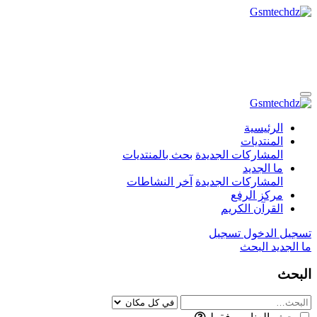
الرئيسية
المنتديات
المشاركات الجديدة
بحث بالمنتديات
ما الجديد
المشاركات الجديدة
آخر النشاطات
مركز الرفع
القرآن الكريم
تسجيل الدخول
تسجيل
ما الجديد
البحث
البحث