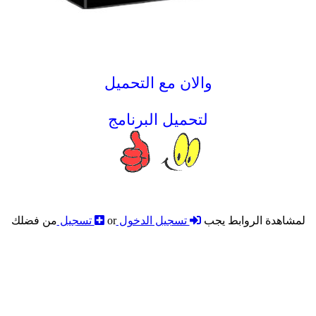
والان مع التحميل
لتحميل البرنامج
لمشاهدة الروابط يجب
تسجيل الدخول
or
تسجيل
من فضلك