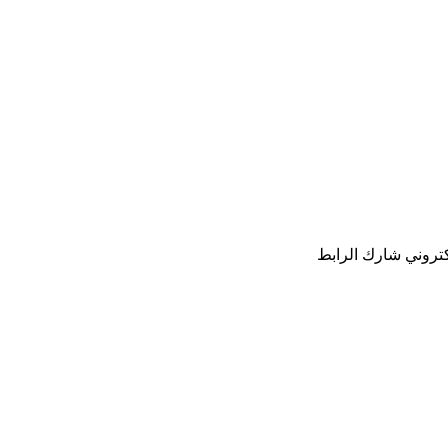
كتروني
شارك
الرابط