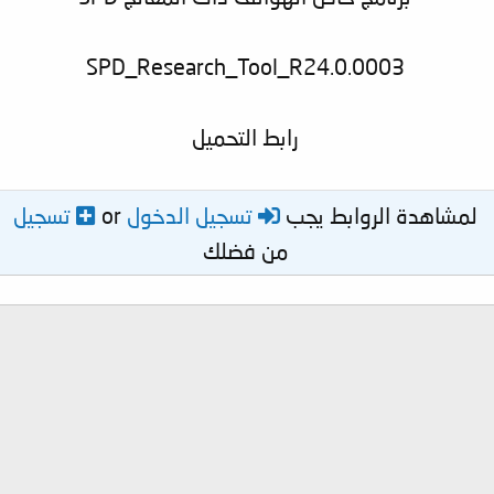
SPD_Research_Tool_R24.0.0003
رابط التحميل
لمشاهدة الروابط يجب
تسجيل الدخول
or
تسجيل
من فضلك