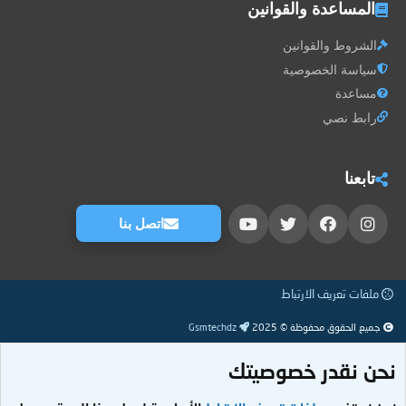
المساعدة والقوانين
الشروط والقوانين
سياسة الخصوصية
مساعدة
رابط نصي
تابعنا
اتصل بنا
ملفات تعريف الارتباط
جميع الحقوق محفوظة © 2025
Gsmtechdz
نحن نقدر خصوصيتك