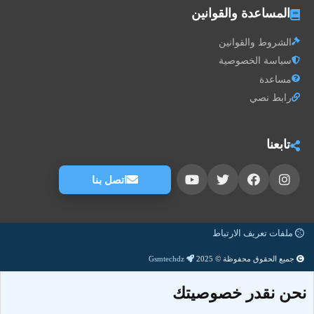
المساعدة والقوانين
الشروط والقوانين
سياسة الخصوصية
مساعدة
رابط نصي
تابعنا
اتصل بنا
ملفات تعريف الارتباط
جميع الحقوق محفوظة © 2025
Gsmtechdz
نحن نقدر خصوصيتك