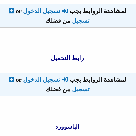
لمشاهدة الروابط يجب
تسجيل الدخول
or
تسجيل
من فضلك
رابط التحميل
لمشاهدة الروابط يجب
تسجيل الدخول
or
تسجيل
من فضلك
الباسوورد