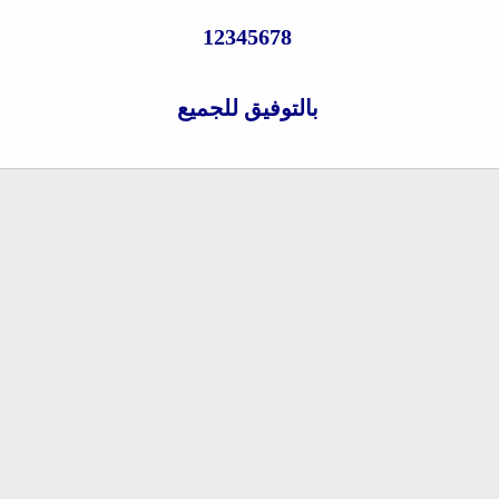
12345678
بالتوفيق للجميع