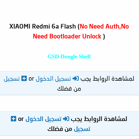
software or any other software to perform
flash,format,dump operations
XIAOMI Redmi 6a Flash (
No Need Auth,No
Need Bootloader Unlock
)
GSD Dongle Shell
لمشاهدة الروابط يجب
تسجيل الدخول
or
تسجيل
من فضلك
لمشاهدة الروابط يجب
تسجيل الدخول
or
تسجيل
من فضلك