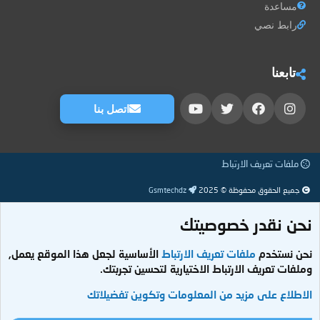
مساعدة
رابط نصي
تابعنا
اتصل بنا
ملفات تعريف الارتباط
جميع الحقوق محفوظة © 2025
Gsmtechdz
نحن نقدر خصوصيتك
نحن نستخدم
ملفات تعريف الارتباط
الأساسية لجعل هذا الموقع يعمل,
وملفات تعريف الارتباط الاختيارية لتحسين تجربتك.
الاطلاع على مزيد من المعلومات وتكوين تفضيلاتك