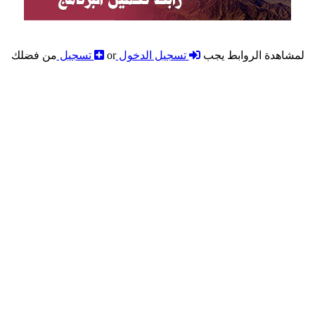
شاهدة الروابط يجب
تسجيل الدخول
or
تسجيل
من فضلك