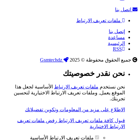
اتصل بنا
ملفات تعريف الارتباط
إتصل بنا
مساعدة
الرئيسية
RSS
جميع الحقوق محفوظة © 2025
Gsmtechdz
نحن نقدر خصوصيتك
نحن نستخدم
ملفات تعريف الارتباط
الأساسية لجعل هذا
الموقع يعمل, وملفات تعريف الارتباط الاختيارية لتحسين
تجربتك.
الاطلاع على مزيد من المعلومات وتكوين تفضيلاتك
قبول كافة ملفات تعريف الارتباط
رفض ملفات تعريف
الارتباط الاختيارية
ملفات تعريف الارتباط الأساسية