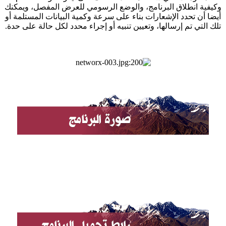
فية انطلاق البرنامج، والوضع الرسومي للعرض المفصل، ويمكنك
ا أن تحدد الإشعارات بناء على سرعة وكمية البيانات المستلمة أو
 التي تم إرسالها، وتعيين تنبيه أو إجراء محدد لكل حالة على حدة.