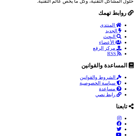
ل المشاكل التقنية، وكل ما يخص عالم التقنية.
روابط تهمك
المنتدى
الجديد
البحث
الأعضاء
مركز الرفع
RSS
المساعدة والقوانين
الشروط والقوانين
سياسة الخصوصية
مساعدة
رابط نصي
تابعنا