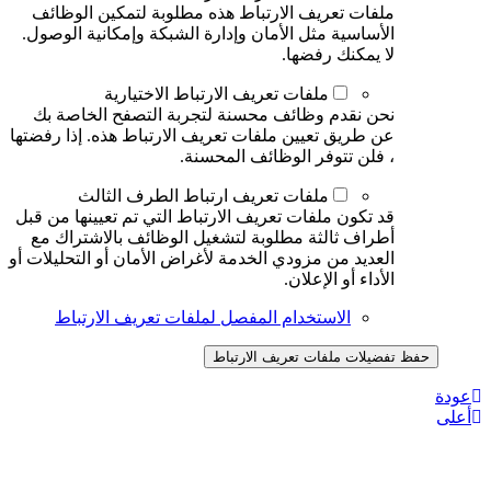
ملفات تعريف الارتباط هذه مطلوبة لتمكين الوظائف
الأساسية مثل الأمان وإدارة الشبكة وإمكانية الوصول.
لا يمكنك رفضها.
ملفات تعريف الارتباط الاختيارية
نحن نقدم وظائف محسنة لتجربة التصفح الخاصة بك
عن طريق تعيين ملفات تعريف الارتباط هذه. إذا رفضتها
، فلن تتوفر الوظائف المحسنة.
ملفات تعريف ارتباط الطرف الثالث
قد تكون ملفات تعريف الارتباط التي تم تعيينها من قبل
أطراف ثالثة مطلوبة لتشغيل الوظائف بالاشتراك مع
العديد من مزودي الخدمة لأغراض الأمان أو التحليلات أو
الأداء أو الإعلان.
الاستخدام المفصل لملفات تعريف الارتباط
حفظ تفضيلات ملفات تعريف الارتباط
ودة
على