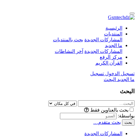
الرئيسية
المنتديات
المشاركات الجديدة
بحث بالمنتديات
ما الجديد
المشاركات الجديدة
آخر النشاطات
مركز الرفع
القرآن الكريم
تسجيل الدخول
تسجيل
ما الجديد
البحث
البحث
بحث بالعناوين فقط
بواسطة:
بحث متقدم…
بحث
المشاركات الجديدة