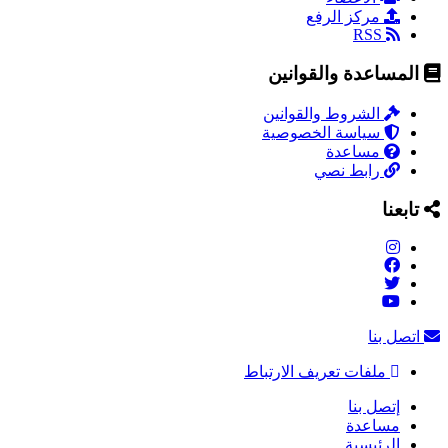
مركز الرفع
RSS
المساعدة والقوانين
الشروط والقوانين
سياسة الخصوصية
مساعدة
رابط نصي
تابعنا
اتصل بنا
ملفات تعريف الارتباط
إتصل بنا
مساعدة
الرئيسية