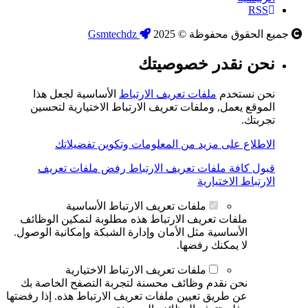
RSS
جميع الحقوق محفوظة © 2025
Gsmtechdz
نحن نقدر خصوصيتك
نحن نستخدم
ملفات تعريف الارتباط
الأساسية لجعل هذا
الموقع يعمل, وملفات تعريف الارتباط الاختيارية لتحسين
تجربتك.
الاطلاع على مزيد من المعلومات وتكوين تفضيلاتك
قبول كافة ملفات تعريف الارتباط
رفض ملفات تعريف
الارتباط الاختيارية
ملفات تعريف الارتباط الأساسية
ملفات تعريف الارتباط هذه مطلوبة لتمكين الوظائف
الأساسية مثل الأمان وإدارة الشبكة وإمكانية الوصول.
لا يمكنك رفضها.
ملفات تعريف الارتباط الاختيارية
نحن نقدم وظائف محسنة لتجربة التصفح الخاصة بك
عن طريق تعيين ملفات تعريف الارتباط هذه. إذا رفضتها