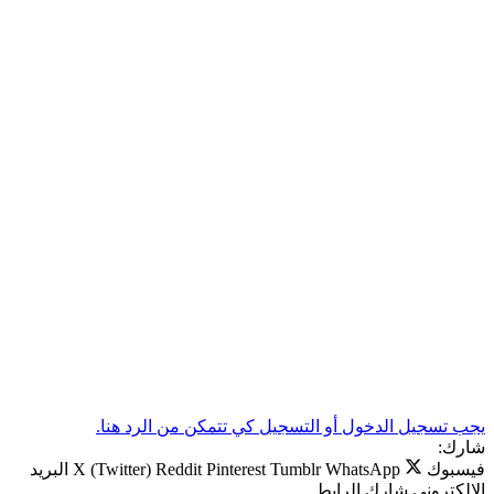
يجب تسجيل الدخول أو التسجيل كي تتمكن من الرد هنا.
شارك:
فيسبوك
WhatsApp
Tumblr
Pinterest
Reddit
X (Twitter)
البريد
الإلكتروني
شارك
الرابط