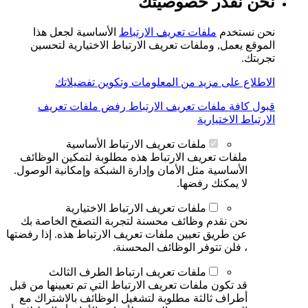
نحن نقدر خصوصيتك
نحن نستخدم
ملفات تعريف الارتباط
الأساسية لجعل هذا
الموقع يعمل, وملفات تعريف الارتباط الاختيارية لتحسين
تجربتك.
الاطلاع على مزيد من المعلومات وتكوين تفضيلاتك
قبول كافة ملفات تعريف الارتباط
رفض ملفات تعريف
الارتباط الاختيارية
ملفات تعريف الارتباط الأساسية
ملفات تعريف الارتباط هذه مطلوبة لتمكين الوظائف
الأساسية مثل الأمان وإدارة الشبكة وإمكانية الوصول.
لا يمكنك رفضها.
ملفات تعريف الارتباط الاختيارية
نحن نقدم وظائف محسنة لتجربة التصفح الخاصة بك
عن طريق تعيين ملفات تعريف الارتباط هذه. إذا رفضتها
، فلن تتوفر الوظائف المحسنة.
ملفات تعريف ارتباط الطرف الثالث
قد تكون ملفات تعريف الارتباط التي تم تعيينها من قبل
أطراف ثالثة مطلوبة لتشغيل الوظائف بالاشتراك مع