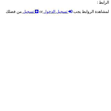
الرابط :
لمشاهدة الروابط يجب
تسجيل الدخول
or
تسجيل
من فضلك