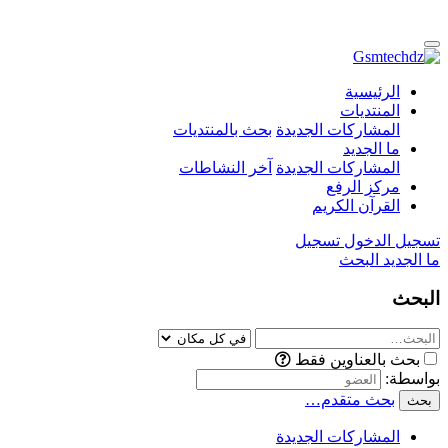
الرئيسية
المنتديات
المشاركات الجديدة
بحث بالمنتديات
ما الجديد
المشاركات الجديدة
آخر النشاطات
مركز الرفع
القرآن الكريم
تسجيل الدخول
تسجيل
ما الجديد
البحث
البحث
بحث بالعناوين فقط
بواسطة:
بحث متقدم…
بحث
المشاركات الجديدة