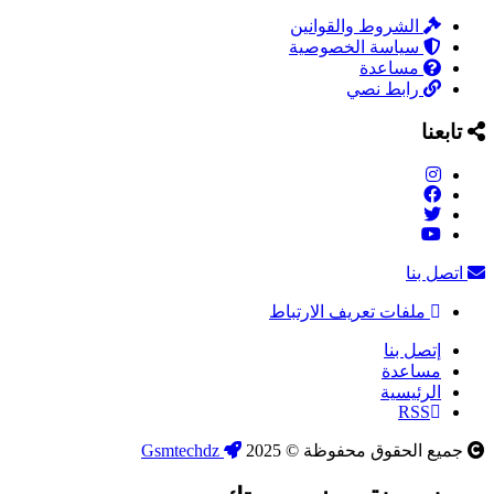
الشروط والقوانين
سياسة الخصوصية
مساعدة
رابط نصي
تابعنا
اتصل بنا
ملفات تعريف الارتباط
إتصل بنا
مساعدة
الرئيسية
RSS
جميع الحقوق محفوظة © 2025
Gsmtechdz