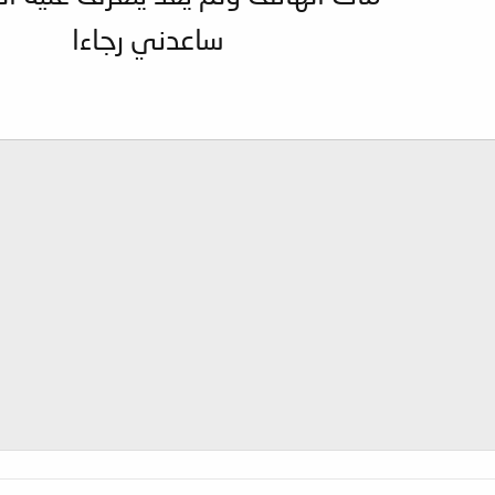
ساعدني رجاءا