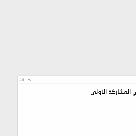
#4
ي المشاركة الاولى