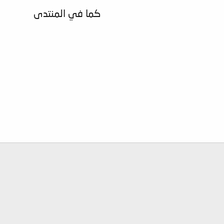
كما في المنتدى