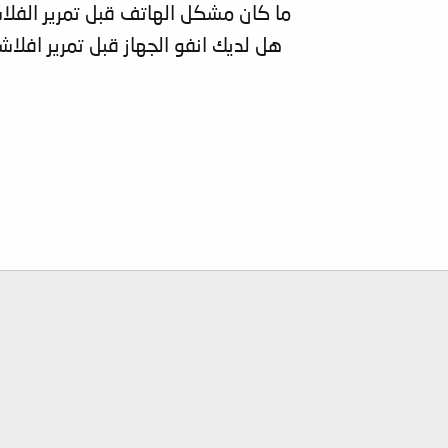
ما كان مشكل الهاتف قبل تمرير الفلا
هل لديك انفو الجهاز قبل تمرير افلاش