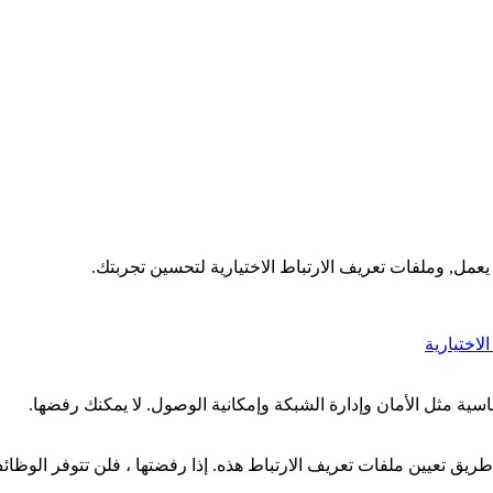
عمل, وملفات تعريف الارتباط الاختيارية لتحسين تجربتك.
اختيارية
ية مثل الأمان وإدارة الشبكة وإمكانية الوصول. لا يمكنك رفضها.
ق تعيين ملفات تعريف الارتباط هذه. إذا رفضتها ، فلن تتوفر الوظائ