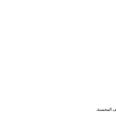
ف المحسنة.