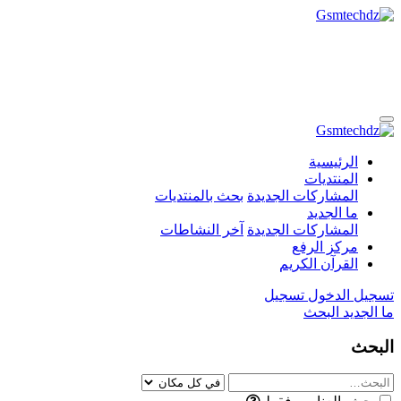
الرئيسية
المنتديات
المشاركات الجديدة
بحث بالمنتديات
ما الجديد
المشاركات الجديدة
آخر النشاطات
مركز الرفع
القرآن الكريم
تسجيل الدخول
تسجيل
ما الجديد
البحث
البحث