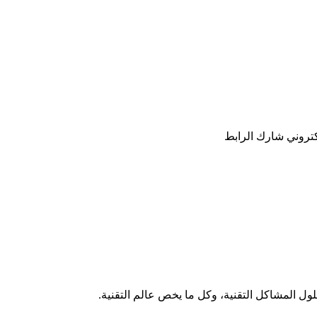
كتروني
شارك
الرابط