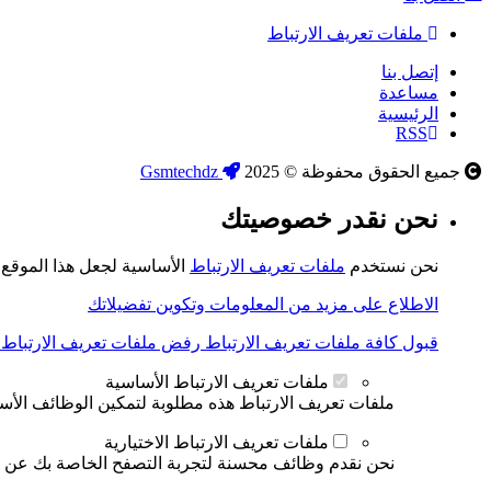
ملفات تعريف الارتباط
إتصل بنا
مساعدة
الرئيسية
RSS
جميع الحقوق محفوظة © 2025
Gsmtechdz
نحن نقدر خصوصيتك
نحن نستخدم
ملفات تعريف الارتباط
الأساسية لجعل هذا الموقع ي
الاطلاع على مزيد من المعلومات وتكوين تفضيلاتك
قبول كافة ملفات تعريف الارتباط
رفض ملفات تعريف الارتباط ال
ملفات تعريف الارتباط الأساسية
ملفات تعريف الارتباط هذه مطلوبة لتمكين الوظائف الأساس
ملفات تعريف الارتباط الاختيارية
نحن نقدم وظائف محسنة لتجربة التصفح الخاصة بك عن طري