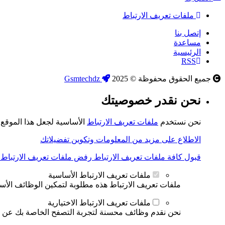
ملفات تعريف الارتباط
إتصل بنا
مساعدة
الرئيسية
RSS
جميع الحقوق محفوظة © 2025
Gsmtechdz
نحن نقدر خصوصيتك
نحن نستخدم
ملفات تعريف الارتباط
الأساسية لجعل هذا الموقع ي
الاطلاع على مزيد من المعلومات وتكوين تفضيلاتك
قبول كافة ملفات تعريف الارتباط
رفض ملفات تعريف الارتباط ال
ملفات تعريف الارتباط الأساسية
ملفات تعريف الارتباط هذه مطلوبة لتمكين الوظائف الأساس
ملفات تعريف الارتباط الاختيارية
نحن نقدم وظائف محسنة لتجربة التصفح الخاصة بك عن طري