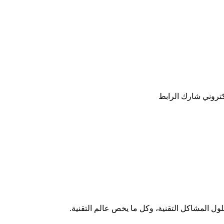
كتروني
شارك
الرابط