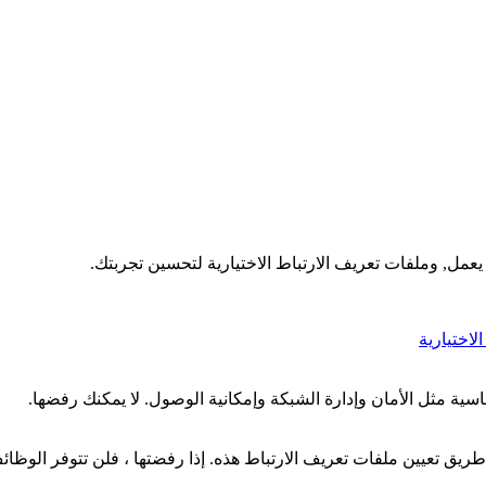
عمل, وملفات تعريف الارتباط الاختيارية لتحسين تجربتك.
اختيارية
ية مثل الأمان وإدارة الشبكة وإمكانية الوصول. لا يمكنك رفضها.
ق تعيين ملفات تعريف الارتباط هذه. إذا رفضتها ، فلن تتوفر الوظائ