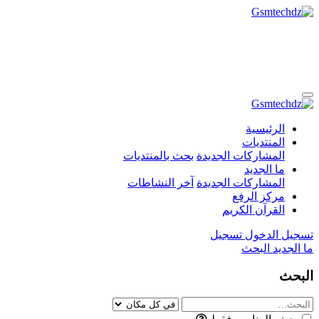
الرئيسية
المنتديات
المشاركات الجديدة
بحث بالمنتديات
ما الجديد
المشاركات الجديدة
آخر النشاطات
مركز الرفع
القرآن الكريم
تسجيل الدخول
تسجيل
ما الجديد
البحث
البحث