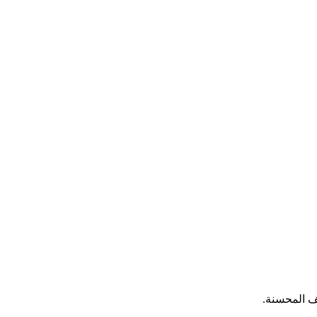
ف المحسنة.