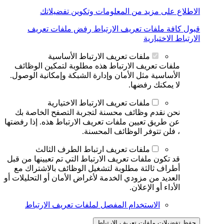
الاطلاع على مزيد من المعلومات وتكوين تفضيلاتك
قبول كافة ملفات تعريف الارتباط
رفض ملفات تعريف
الارتباط الاختيارية
ملفات تعريف الارتباط الأساسية
ملفات تعريف الارتباط هذه مطلوبة لتمكين الوظائف
الأساسية مثل الأمان وإدارة الشبكة وإمكانية الوصول.
لا يمكنك رفضها.
ملفات تعريف الارتباط الاختيارية
نحن نقدم وظائف محسنة لتجربة التصفح الخاصة بك
عن طريق تعيين ملفات تعريف الارتباط هذه. إذا رفضتها
، فلن تتوفر الوظائف المحسنة.
ملفات تعريف ارتباط الطرف الثالث
قد تكون ملفات تعريف الارتباط التي تم تعيينها من قبل
أطراف ثالثة مطلوبة لتشغيل الوظائف بالاشتراك مع
العديد من مزودي الخدمة لأغراض الأمان أو التحليلات أو
الأداء أو الإعلان.
الاستخدام المفصل لملفات تعريف الارتباط
حفظ تفضيلات ملفات تعريف الارتباط