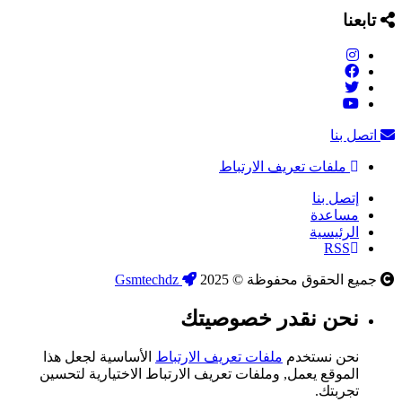
تابعنا
اتصل بنا
ملفات تعريف الارتباط
إتصل بنا
مساعدة
الرئيسية
RSS
جميع الحقوق محفوظة © 2025
Gsmtechdz
نحن نقدر خصوصيتك
نحن نستخدم
ملفات تعريف الارتباط
الأساسية لجعل هذا
الموقع يعمل, وملفات تعريف الارتباط الاختيارية لتحسين
تجربتك.