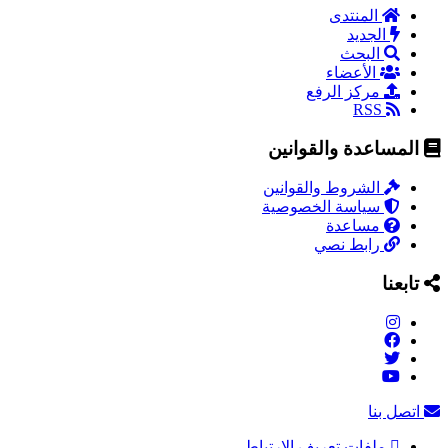
المنتدى
الجديد
البحث
الأعضاء
مركز الرفع
RSS
المساعدة والقوانين
الشروط والقوانين
سياسة الخصوصية
مساعدة
رابط نصي
تابعنا
اتصل بنا
ملفات تعريف الارتباط