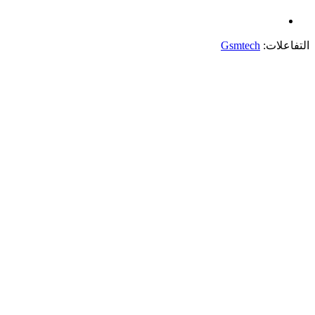
التفاعلات:
Gsmtech