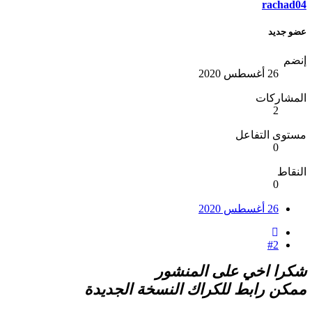
rachad04
عضو جديد
إنضم
26 أغسطس 2020
المشاركات
2
مستوى التفاعل
0
النقاط
0
26 أغسطس 2020
#2
شكرا اخي على المنشور
ممكن رابط للكراك النسخة الجديدة