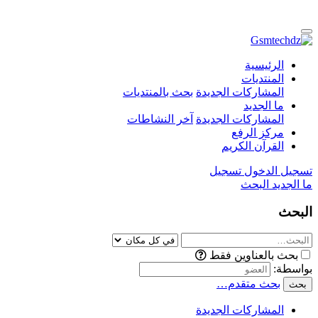
الرئيسية
المنتديات
المشاركات الجديدة
بحث بالمنتديات
ما الجديد
المشاركات الجديدة
آخر النشاطات
مركز الرفع
القرآن الكريم
تسجيل الدخول
تسجيل
ما الجديد
البحث
البحث
بحث بالعناوين فقط
بواسطة:
بحث متقدم…
بحث
المشاركات الجديدة