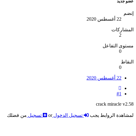
عضو جديد
إنضم
22 أغسطس 2020
المشاركات
2
مستوى التفاعل
0
النقاط
0
22 أغسطس 2020
#1
crack miracle v2.58
لمشاهدة الروابط يجب
تسجيل الدخول
or
تسجيل
من فضلك