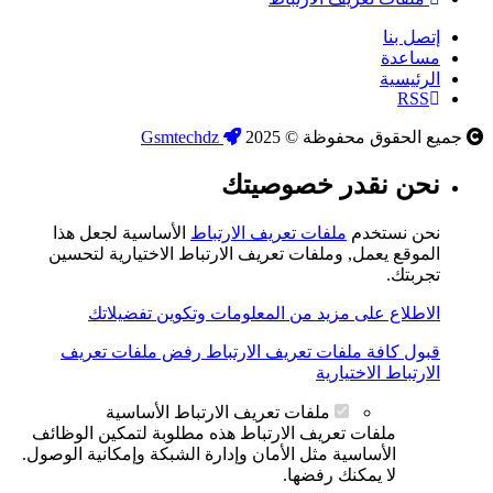
إتصل بنا
مساعدة
الرئيسية
RSS
جميع الحقوق محفوظة © 2025
Gsmtechdz
نحن نقدر خصوصيتك
نحن نستخدم
ملفات تعريف الارتباط
الأساسية لجعل هذا
الموقع يعمل, وملفات تعريف الارتباط الاختيارية لتحسين
تجربتك.
الاطلاع على مزيد من المعلومات وتكوين تفضيلاتك
قبول كافة ملفات تعريف الارتباط
رفض ملفات تعريف
الارتباط الاختيارية
ملفات تعريف الارتباط الأساسية
ملفات تعريف الارتباط هذه مطلوبة لتمكين الوظائف
الأساسية مثل الأمان وإدارة الشبكة وإمكانية الوصول.
لا يمكنك رفضها.