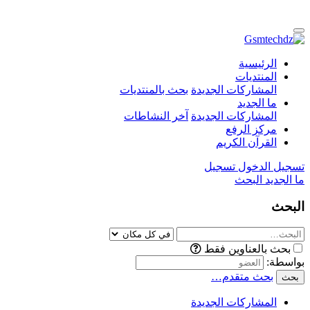
الرئيسية
المنتديات
المشاركات الجديدة
بحث بالمنتديات
ما الجديد
المشاركات الجديدة
آخر النشاطات
مركز الرفع
القرآن الكريم
تسجيل الدخول
تسجيل
ما الجديد
البحث
البحث
بحث بالعناوين فقط
بواسطة:
بحث متقدم…
بحث
المشاركات الجديدة