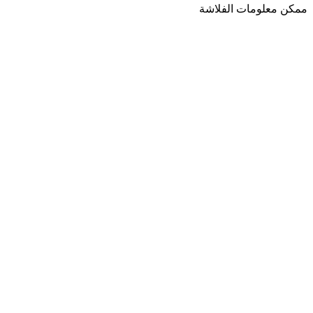
ممكن معلومات الفلاشة