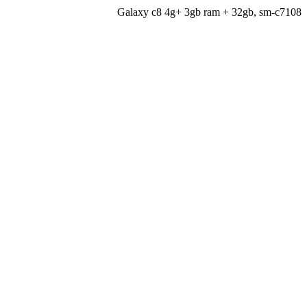
Galaxy c8 4g+ 3gb ram + 32gb, sm-c7108