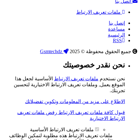
اتصل بنا
ملفات تعريف الارتباط
إتصل بنا
مساعدة
الرئيسية
RSS
جميع الحقوق محفوظة © 2025
Gsmtechdz
نحن نقدر خصوصيتك
نحن نستخدم
ملفات تعريف الارتباط
الأساسية لجعل هذا
الموقع يعمل, وملفات تعريف الارتباط الاختيارية لتحسين
تجربتك.
الاطلاع على مزيد من المعلومات وتكوين تفضيلاتك
قبول كافة ملفات تعريف الارتباط
رفض ملفات تعريف
الارتباط الاختيارية
ملفات تعريف الارتباط الأساسية
ملفات تعريف الارتباط هذه مطلوبة لتمكين الوظائف