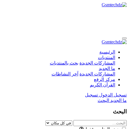
الرئيسية
المنتديات
المشاركات الجديدة
بحث بالمنتديات
ما الجديد
المشاركات الجديدة
آخر النشاطات
مركز الرفع
القرآن الكريم
تسجيل الدخول
تسجيل
ما الجديد
البحث
البحث