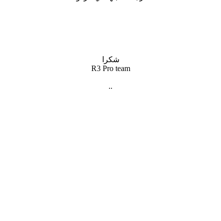
شكرا
R3 Pro team
..