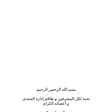
بسم الله الرحمن الرحيم
تحية لكل المشرفين و طاقم إدارة المنتدى
و أعضائه الكرام