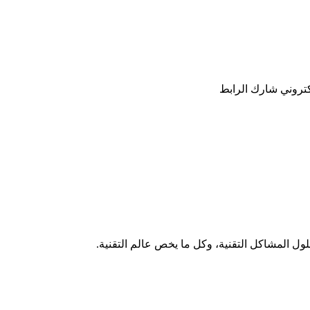
كتروني
شارك
الرابط