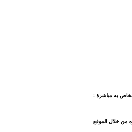
لخاص به مباشرة !
ه من خلال الموقع