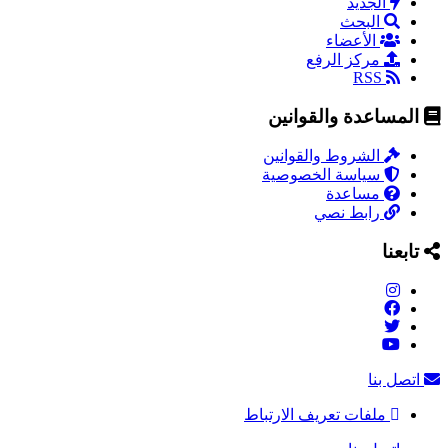
الجديد
البحث
الأعضاء
مركز الرفع
RSS
المساعدة والقوانين
الشروط والقوانين
سياسة الخصوصية
مساعدة
رابط نصي
تابعنا
اتصل بنا
ملفات تعريف الارتباط