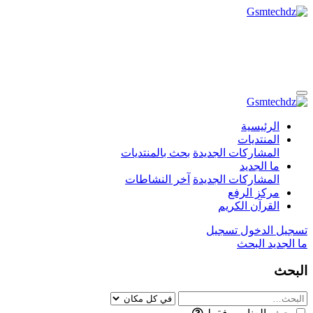
الرئيسية
المنتديات
المشاركات الجديدة
بحث بالمنتديات
ما الجديد
المشاركات الجديدة
آخر النشاطات
مركز الرفع
القرآن الكريم
تسجيل الدخول
تسجيل
ما الجديد
البحث
البحث