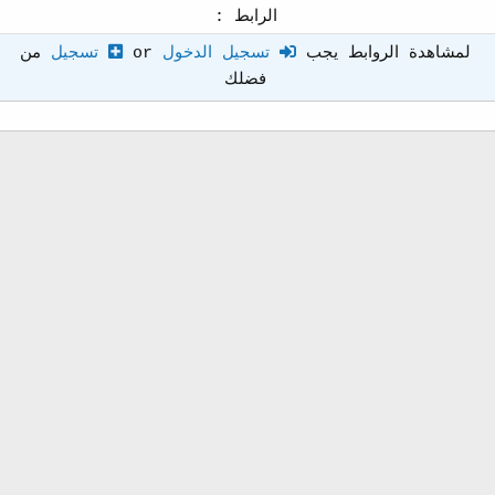
الرابط :
لمشاهدة الروابط يجب
تسجيل الدخول
or
تسجيل
من
فضلك