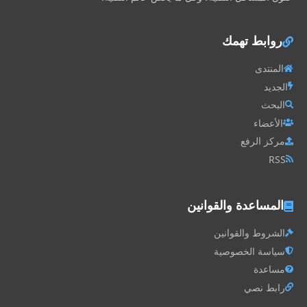
روابط تهمك
المنتدى
الجديد
البحث
الأعضاء
مركز الرفع
RSS
المساعدة والقوانين
الشروط والقوانين
سياسة الخصوصية
مساعدة
رابط نصي