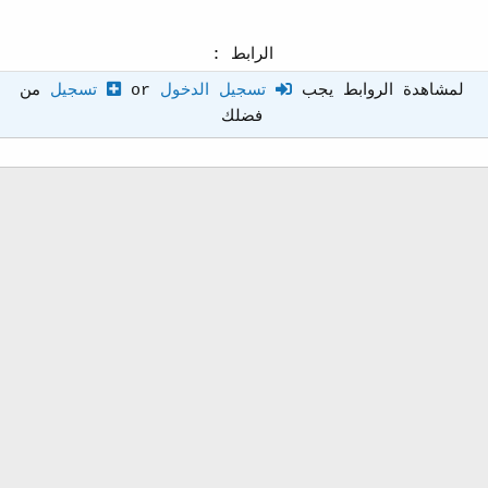
الرابط :
لمشاهدة الروابط يجب
تسجيل الدخول
or
تسجيل
من
فضلك