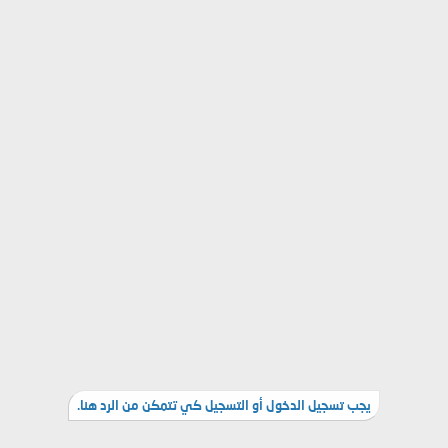
يجب تسجيل الدخول أو التسجيل كي تتمكن من الرد هنا.