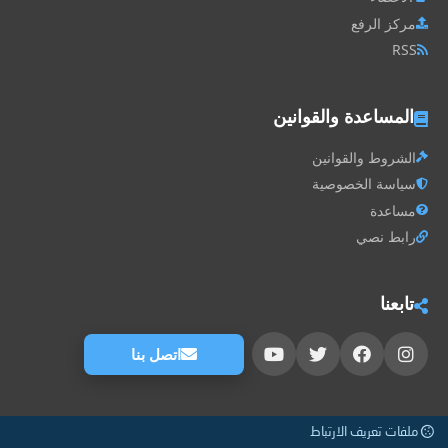
مركز الرفع
RSS
المساعدة والقوانين
الشروط والقوانين
سياسة الخصوصية
مساعدة
رابط نصي
تابعنا
اتصل بنا
ملفات تعريف الارتباط