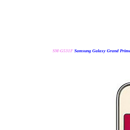
SM-G531F
Samsung Galaxy Grand Prim