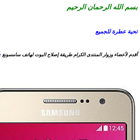
بسم الله الرحمان الرحيم
تحية عطرة للجميع
أقدم لأعضاء وزوار المنتدى الكرام طريقة إصلاح البوت لهاتف سامسونغ
e