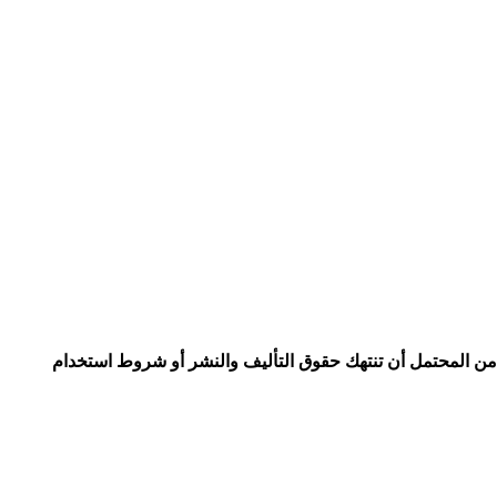
سمح بنشر التطبيقات التي من المحتمل أن تنتهك حقوق التأليف والنشر أو شروط استخدام