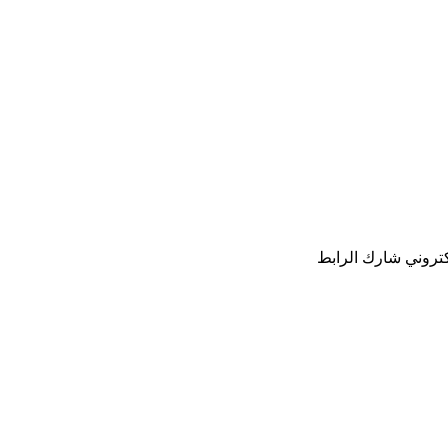
كتروني
شارك
الرابط