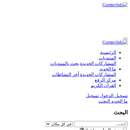
الرئيسية
المنتديات
المشاركات الجديدة
بحث بالمنتديات
ما الجديد
المشاركات الجديدة
آخر النشاطات
مركز الرفع
القرآن الكريم
تسجيل الدخول
تسجيل
ما الجديد
البحث
البحث