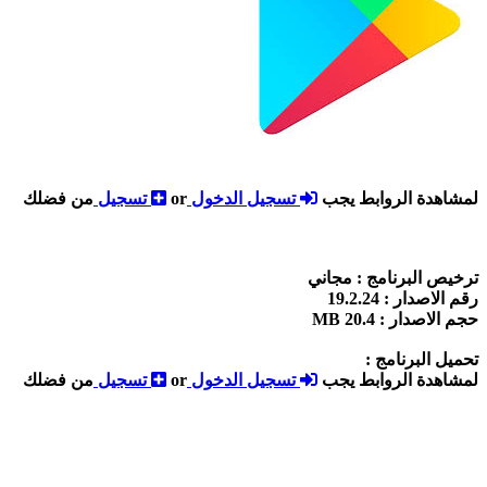
لمشاهدة الروابط يجب
تسجيل الدخول
or
تسجيل
من فضلك
ترخيص البرنامج : مجاني
رقم الاصدار : 19.2.24
حجم الاصدار : 20.4 MB
تحميل البرنامج :
لمشاهدة الروابط يجب
تسجيل الدخول
or
تسجيل
من فضلك