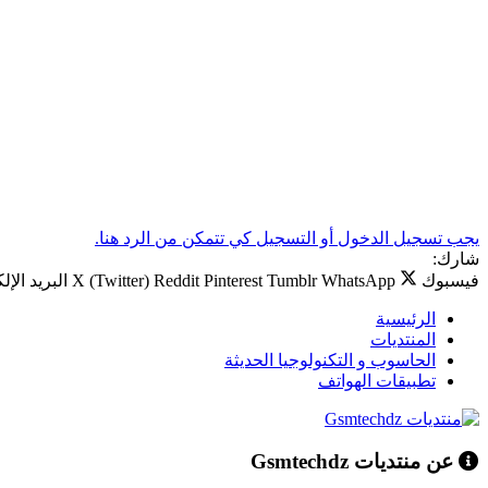
يجب تسجيل الدخول أو التسجيل كي تتمكن من الرد هنا.
شارك:
فيسبوك
WhatsApp
Tumblr
Pinterest
Reddit
X (Twitter)
البريد الإل
الرئيسية
المنتديات
الحاسوب و التكنولوجيا الحديثة
تطبيقات الهواتف
عن منتديات Gsmtechdz