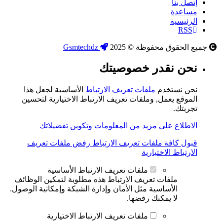
إتصل بنا
مساعدة
الرئيسية
RSS
جميع الحقوق محفوظة © 2025
Gsmtechdz
نحن نقدر خصوصيتك
نحن نستخدم
ملفات تعريف الارتباط
الأساسية لجعل هذا
الموقع يعمل, وملفات تعريف الارتباط الاختيارية لتحسين
تجربتك.
الاطلاع على مزيد من المعلومات وتكوين تفضيلاتك
قبول كافة ملفات تعريف الارتباط
رفض ملفات تعريف
الارتباط الاختيارية
ملفات تعريف الارتباط الأساسية
ملفات تعريف الارتباط هذه مطلوبة لتمكين الوظائف
الأساسية مثل الأمان وإدارة الشبكة وإمكانية الوصول.
لا يمكنك رفضها.
ملفات تعريف الارتباط الاختيارية