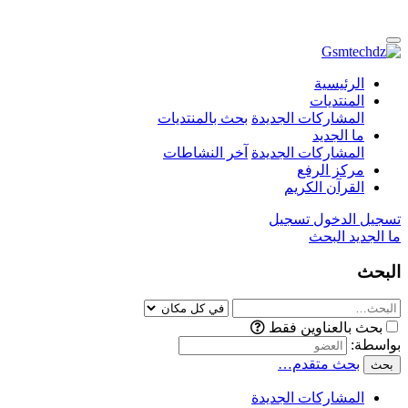
الرئيسية
المنتديات
المشاركات الجديدة
بحث بالمنتديات
ما الجديد
المشاركات الجديدة
آخر النشاطات
مركز الرفع
القرآن الكريم
تسجيل الدخول
تسجيل
ما الجديد
البحث
البحث
بحث بالعناوين فقط
بواسطة:
بحث متقدم…
بحث
المشاركات الجديدة