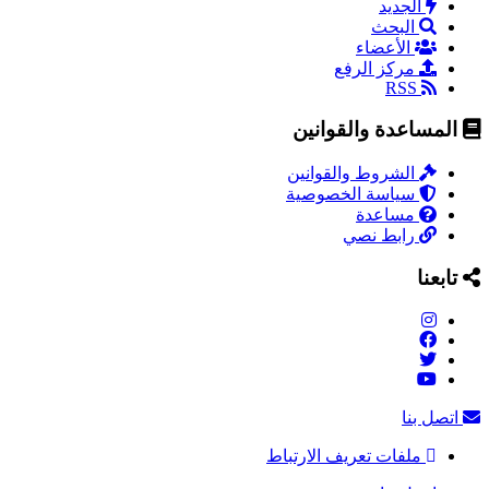
الجديد
البحث
الأعضاء
مركز الرفع
RSS
المساعدة والقوانين
الشروط والقوانين
سياسة الخصوصية
مساعدة
رابط نصي
تابعنا
اتصل بنا
ملفات تعريف الارتباط