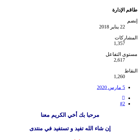
طاقم الإدارة
إنضم
22 يناير 2018
المشاركات
1,357
مستوى التفاعل
2,617
النقاط
1,260
5 مارس 2020
#2
مرحبا بك أخي الكريم معنا
إن شاء الله تفيد و تستفيد في منتدى