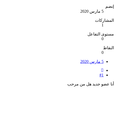
إنضم
5 مارس 2020
المشاركات
1
مستوى التفاعل
0
النقاط
0
5 مارس 2020
#1
أنا عضو جديد هل من مرحب