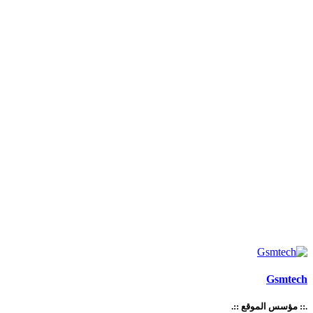
Gsmtech
.:: مؤسس الموقع ::.