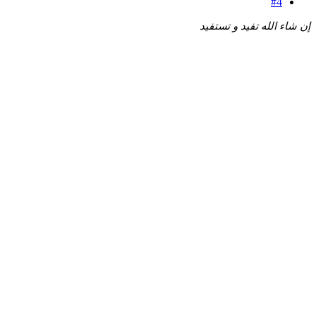
#4
إن شاء الله تفيد و تستفيد