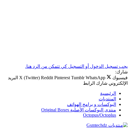
يجب تسجيل الدخول أو التسجيل كي تتمكن من الرد هنا.
شارك:
فيسبوك
WhatsApp
Tumblr
Pinterest
Reddit
X (Twitter)
البريد
الإلكتروني
شارك
الرابط
الرئيسية
المنتديات
البوكسات و برامج الهواتف
منتدى البوكسات الأصلية Original Boxes
Octopus/Octoplus