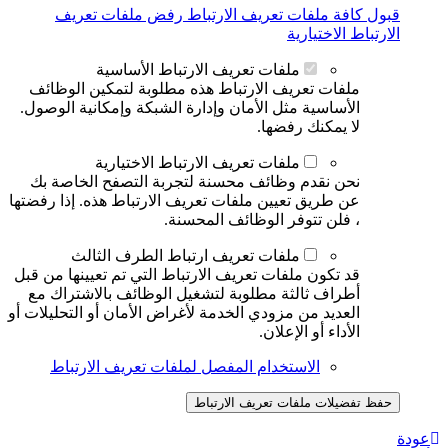
قبول كافة ملفات تعريف الارتباط
رفض ملفات تعريف
الارتباط الاختيارية
ملفات تعريف الارتباط الأساسية
ملفات تعريف الارتباط هذه مطلوبة لتمكين الوظائف
الأساسية مثل الأمان وإدارة الشبكة وإمكانية الوصول.
لا يمكنك رفضها.
ملفات تعريف الارتباط الاختيارية
نحن نقدم وظائف محسنة لتجربة التصفح الخاصة بك
عن طريق تعيين ملفات تعريف الارتباط هذه. إذا رفضتها
، فلن تتوفر الوظائف المحسنة.
ملفات تعريف ارتباط الطرف الثالث
قد تكون ملفات تعريف الارتباط التي تم تعيينها من قبل
أطراف ثالثة مطلوبة لتشغيل الوظائف بالاشتراك مع
العديد من مزودي الخدمة لأغراض الأمان أو التحليلات أو
الأداء أو الإعلان.
الاستخدام المفصل لملفات تعريف الارتباط
حفظ تفضيلات ملفات تعريف الارتباط
عودة