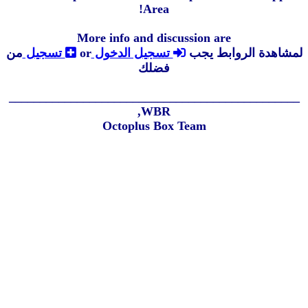
Area!
More info and discussion are
لمشاهدة الروابط يجب
تسجيل الدخول
or
تسجيل
من
فضلك
_______________________________________________
WBR,
Octoplus Box Team