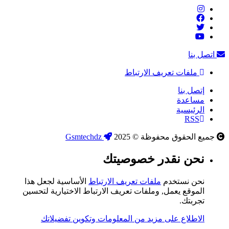
اتصل بنا
ملفات تعريف الارتباط
إتصل بنا
مساعدة
الرئيسية
RSS
جميع الحقوق محفوظة © 2025
Gsmtechdz
نحن نقدر خصوصيتك
نحن نستخدم
ملفات تعريف الارتباط
الأساسية لجعل هذا
الموقع يعمل, وملفات تعريف الارتباط الاختيارية لتحسين
تجربتك.
الاطلاع على مزيد من المعلومات وتكوين تفضيلاتك