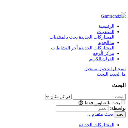
الرئيسية
المنتديات
المشاركات الجديدة
بحث بالمنتديات
ما الجديد
المشاركات الجديدة
آخر النشاطات
مركز الرفع
القرآن الكريم
تسجيل الدخول
تسجيل
ما الجديد
البحث
البحث
بحث بالعناوين فقط
بواسطة:
بحث متقدم…
بحث
المشاركات الجديدة