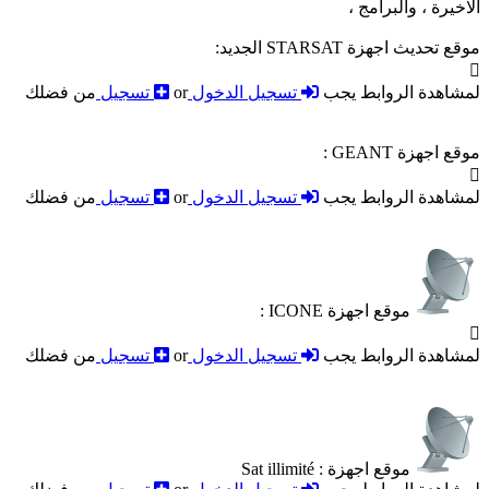
الاخيرة ، والبرامج ،
موقع تحديث اجهزة STARSAT الجديد:

لمشاهدة الروابط يجب
تسجيل الدخول
or
تسجيل
من فضلك
موقع اجهزة GEANT :

لمشاهدة الروابط يجب
تسجيل الدخول
or
تسجيل
من فضلك
موقع اجهزة ICONE :

لمشاهدة الروابط يجب
تسجيل الدخول
or
تسجيل
من فضلك
موقع اجهزة : Sat illimité