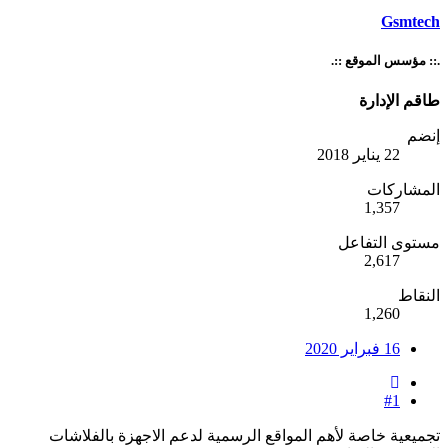
Gsmtech
.:: مؤسس الموقع ::.
طاقم الإدارة
إنضم
22 يناير 2018
المشاركات
1,357
مستوى التفاعل
2,617
النقاط
1,260
16 فبراير 2020
#1
تجميعية خاصة لأهم المواقع الرسمية لدعم الاجهزة بالفلاشات