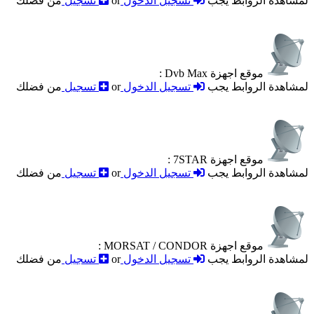
لمشاهدة الروابط يجب
تسجيل الدخول
or
تسجيل
من فضلك
موقع اجهزة Dvb Max :
لمشاهدة الروابط يجب
تسجيل الدخول
or
تسجيل
من فضلك
موقع اجهزة 7STAR :
لمشاهدة الروابط يجب
تسجيل الدخول
or
تسجيل
من فضلك
موقع اجهزة MORSAT / CONDOR :
لمشاهدة الروابط يجب
تسجيل الدخول
or
تسجيل
من فضلك