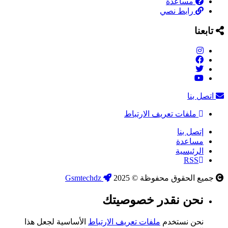
مساعدة
رابط نصي
تابعنا
اتصل بنا
ملفات تعريف الارتباط
إتصل بنا
مساعدة
الرئيسية
RSS
جميع الحقوق محفوظة © 2025
Gsmtechdz
نحن نقدر خصوصيتك
نحن نستخدم
ملفات تعريف الارتباط
الأساسية لجعل هذا