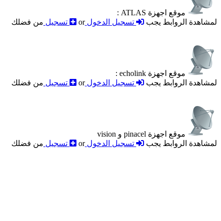
موقع اجهزة ATLAS :
لمشاهدة الروابط يجب
تسجيل الدخول
or
تسجيل
من فضلك
موقع اجهزة echolink :
لمشاهدة الروابط يجب
تسجيل الدخول
or
تسجيل
من فضلك
موقع اجهزة pinacel و vision
لمشاهدة الروابط يجب
تسجيل الدخول
or
تسجيل
من فضلك