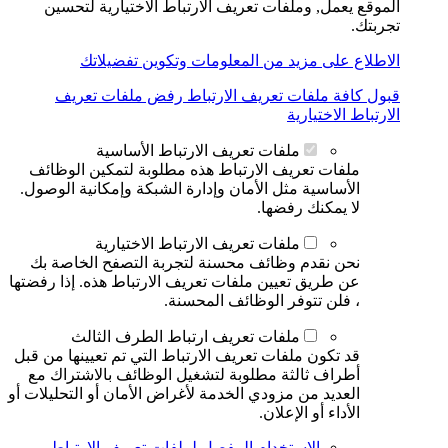
الموقع يعمل, وملفات تعريف الارتباط الاختيارية لتحسين
تجربتك.
الاطلاع على مزيد من المعلومات وتكوين تفضيلاتك
قبول كافة ملفات تعريف الارتباط
رفض ملفات تعريف
الارتباط الاختيارية
ملفات تعريف الارتباط الأساسية
ملفات تعريف الارتباط هذه مطلوبة لتمكين الوظائف
الأساسية مثل الأمان وإدارة الشبكة وإمكانية الوصول.
لا يمكنك رفضها.
ملفات تعريف الارتباط الاختيارية
نحن نقدم وظائف محسنة لتجربة التصفح الخاصة بك
عن طريق تعيين ملفات تعريف الارتباط هذه. إذا رفضتها
، فلن تتوفر الوظائف المحسنة.
ملفات تعريف ارتباط الطرف الثالث
قد تكون ملفات تعريف الارتباط التي تم تعيينها من قبل
أطراف ثالثة مطلوبة لتشغيل الوظائف بالاشتراك مع
العديد من مزودي الخدمة لأغراض الأمان أو التحليلات أو
الأداء أو الإعلان.
الاستخدام المفصل لملفات تعريف الارتباط