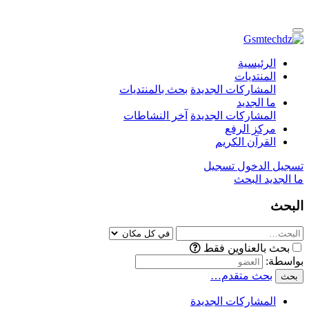
الرئيسية
المنتديات
المشاركات الجديدة
بحث بالمنتديات
ما الجديد
المشاركات الجديدة
آخر النشاطات
مركز الرفع
القرآن الكريم
تسجيل الدخول
تسجيل
ما الجديد
البحث
البحث
بحث بالعناوين فقط
بواسطة:
بحث متقدم…
بحث
المشاركات الجديدة