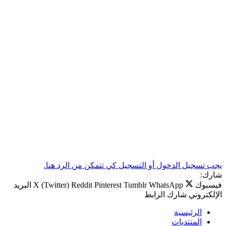
يجب تسجيل الدخول أو التسجيل كي تتمكن من الرد هنا.
شارك:
فيسبوك
WhatsApp
Tumblr
Pinterest
Reddit
X (Twitter)
البريد
الإلكتروني
شارك
الرابط
الرئيسية
المنتديات