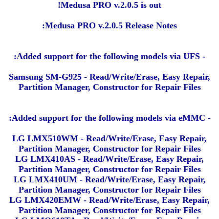
Medusa PRO v.2.0.5 is out!
Medusa PRO v.2.0.5 Release Notes:
- Added support for the following models via UFS:
Samsung SM-G925 - Read/Write/Erase, Easy Repair,
Partition Manager, Constructor for Repair Files
- Added support for the following models via eMMC:
LG LMX510WM - Read/Write/Erase, Easy Repair,
Partition Manager, Constructor for Repair Files
LG LMX410AS - Read/Write/Erase, Easy Repair,
Partition Manager, Constructor for Repair Files
LG LMX410UM - Read/Write/Erase, Easy Repair,
Partition Manager, Constructor for Repair Files
LG LMX420EMW - Read/Write/Erase, Easy Repair,
Partition Manager, Constructor for Repair Files