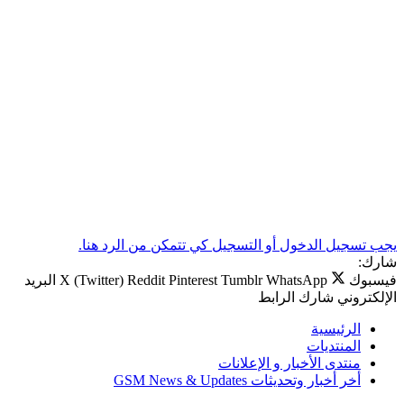
يجب تسجيل الدخول أو التسجيل كي تتمكن من الرد هنا.
شارك:
فيسبوك
WhatsApp
Tumblr
Pinterest
Reddit
X (Twitter)
البريد
الإلكتروني
شارك
الرابط
الرئيسية
المنتديات
منتدى الأخبار و الإعلانات
أخر أخبار وتحديثات GSM News & Updates