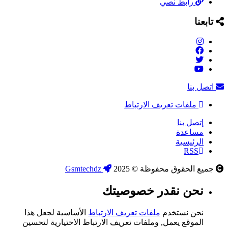
رابط نصي
تابعنا
اتصل بنا
ملفات تعريف الارتباط
إتصل بنا
مساعدة
الرئيسية
RSS
جميع الحقوق محفوظة © 2025
Gsmtechdz
نحن نقدر خصوصيتك
نحن نستخدم
ملفات تعريف الارتباط
الأساسية لجعل هذا
الموقع يعمل, وملفات تعريف الارتباط الاختيارية لتحسين