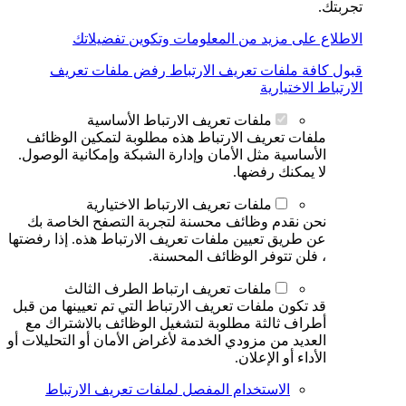
تجربتك.
الاطلاع على مزيد من المعلومات وتكوين تفضيلاتك
قبول كافة ملفات تعريف الارتباط
رفض ملفات تعريف
الارتباط الاختيارية
ملفات تعريف الارتباط الأساسية
ملفات تعريف الارتباط هذه مطلوبة لتمكين الوظائف
الأساسية مثل الأمان وإدارة الشبكة وإمكانية الوصول.
لا يمكنك رفضها.
ملفات تعريف الارتباط الاختيارية
نحن نقدم وظائف محسنة لتجربة التصفح الخاصة بك
عن طريق تعيين ملفات تعريف الارتباط هذه. إذا رفضتها
، فلن تتوفر الوظائف المحسنة.
ملفات تعريف ارتباط الطرف الثالث
قد تكون ملفات تعريف الارتباط التي تم تعيينها من قبل
أطراف ثالثة مطلوبة لتشغيل الوظائف بالاشتراك مع
العديد من مزودي الخدمة لأغراض الأمان أو التحليلات أو
الأداء أو الإعلان.
الاستخدام المفصل لملفات تعريف الارتباط