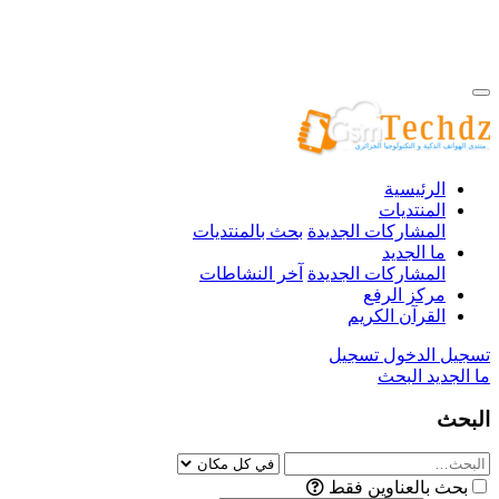
الرئيسية
المنتديات
المشاركات الجديدة
بحث بالمنتديات
ما الجديد
المشاركات الجديدة
آخر النشاطات
مركز الرفع
القرآن الكريم
تسجيل الدخول
تسجيل
ما الجديد
البحث
البحث
بحث بالعناوين فقط