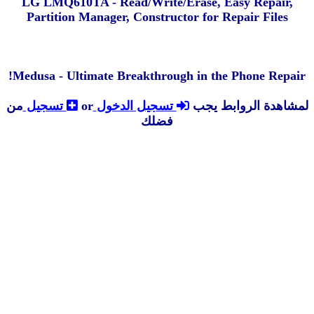
LG LMQ610TA - Read/Write/Erase, Easy Repair,
Partition Manager, Constructor for Repair Files
Medusa - Ultimate Breakthrough in the Phone Repair!
لمشاهدة الروابط يجب
تسجيل الدخول
or
تسجيل
من
فضلك