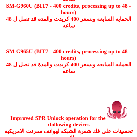
- SM-G960U (BIT7 - 400 credits, processing up to 48
hours)
الحمايه السابعه وبسعر 400 كريدت والمدة قد تصل ل 48
ساعه
- SM-G965U (BIT7 - 400 credits, processing up to 48
hours)
الحمايه السابعه وبسعر 400 كريدت والمدة قد تصل ل 48
ساعه
Improved SPR Unlock operation for the
following devices:
تحسينات على فك شفرة الشبكه لهواتف سبرنت الامريكيه