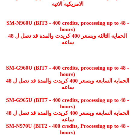
الامريكية الاتية
- SM-N960U (BIT3 - 400 credits, processing up to 48
hours)
الحمايه الثالثه وبسعر 400 كريدت والمدة قد تصل ل 48
ساعه
- SM-G960U (BIT7 - 400 credits, processing up to 48
hours)
الحمايه السابعه وبسعر 400 كريدت والمدة قد تصل ل 48
ساعه
- SM-G965U (BIT7 - 400 credits, processing up to 48
hours)
الحمايه السابعه وبسعر 400 كريدت والمدة قد تصل ل 48
ساعه
- SM-N970U (BIT2 - 400 credits, Processing up to 48
hours)