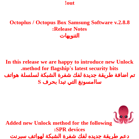
out!
Octoplus / Octopus Box Samsung Software v.2.8.8
Release Notes:
التنويهات
In this release we are happy to introduce new Unlock
method for flagship's latest security bits.
تم اضافة طريقة جديدة لفك شفرة الشبكة لسلسلة هواتف
ساامسونغ التي تبدا بحرف S
Added new Unlock method for the following
SPR devices:
دعم طريقة جديده لفك شفرة الشبكة لهواتف سبرنت