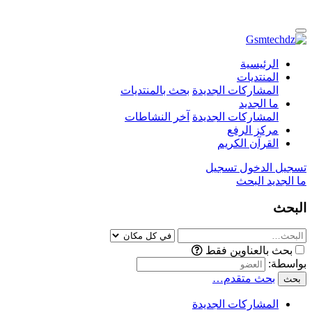
الرئيسية
المنتديات
المشاركات الجديدة
بحث بالمنتديات
ما الجديد
المشاركات الجديدة
آخر النشاطات
مركز الرفع
القرآن الكريم
تسجيل الدخول
تسجيل
ما الجديد
البحث
البحث
بحث بالعناوين فقط
بواسطة:
بحث متقدم…
بحث
المشاركات الجديدة