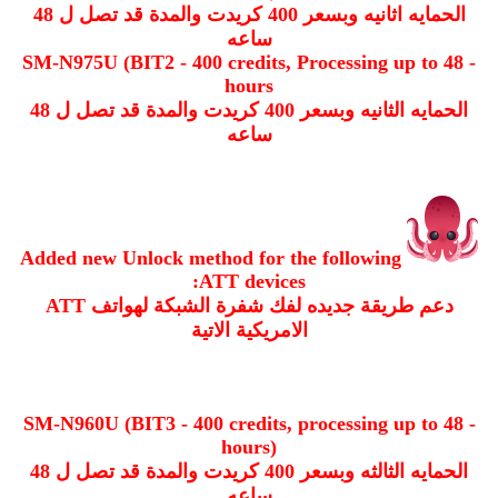
الحمايه اثانيه وبسعر 400 كريدت والمدة قد تصل ل 48
ساعه
- SM-N975U (BIT2 - 400 credits, Processing up to 48
hours
الحمايه الثانيه وبسعر 400 كريدت والمدة قد تصل ل 48
ساعه
Added new Unlock method for the following
ATT devices:
دعم طريقة جديده لفك شفرة الشبكة لهواتف ATT
الامريكية الاتية
- SM-N960U (BIT3 - 400 credits, processing up to 48
hours)
الحمايه الثالثه وبسعر 400 كريدت والمدة قد تصل ل 48
ساعه