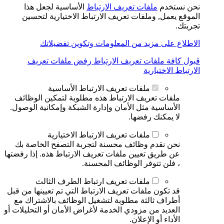
نحن نستخدم
ملفات تعريف الارتباط
الأساسية لجعل هذا
الموقع يعمل, وملفات تعريف الارتباط الاختيارية لتحسين
تجربتك.
الاطلاع على مزيد من المعلومات وتكوين تفضيلاتك
قبول كافة ملفات تعريف الارتباط
رفض ملفات تعريف
الارتباط الاختيارية
ملفات تعريف الارتباط الأساسية
ملفات تعريف الارتباط هذه مطلوبة لتمكين الوظائف
الأساسية مثل الأمان وإدارة الشبكة وإمكانية الوصول.
لا يمكنك رفضها.
ملفات تعريف الارتباط الاختيارية
نحن نقدم وظائف محسنة لتجربة التصفح الخاصة بك
عن طريق تعيين ملفات تعريف الارتباط هذه. إذا رفضتها
، فلن تتوفر الوظائف المحسنة.
ملفات تعريف ارتباط الطرف الثالث
قد تكون ملفات تعريف الارتباط التي تم تعيينها من قبل
أطراف ثالثة مطلوبة لتشغيل الوظائف بالاشتراك مع
العديد من مزودي الخدمة لأغراض الأمان أو التحليلات أو
الأداء أو الإعلان.