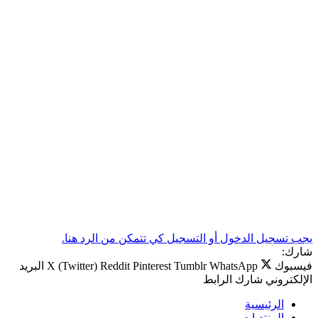
يجب تسجيل الدخول أو التسجيل كي تتمكن من الرد هنا.
شارك:
فيسبوك
WhatsApp
Tumblr
Pinterest
Reddit
X (Twitter)
البريد
الإلكتروني
شارك
الرابط
الرئيسية
المنتديات