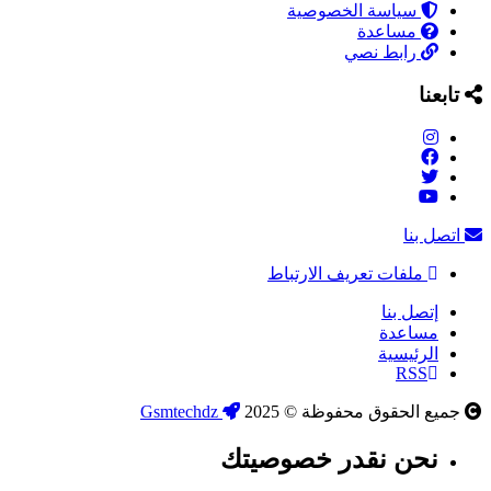
سياسة الخصوصية
مساعدة
رابط نصي
تابعنا
اتصل بنا
ملفات تعريف الارتباط
إتصل بنا
مساعدة
الرئيسية
RSS
جميع الحقوق محفوظة © 2025
Gsmtechdz
نحن نقدر خصوصيتك