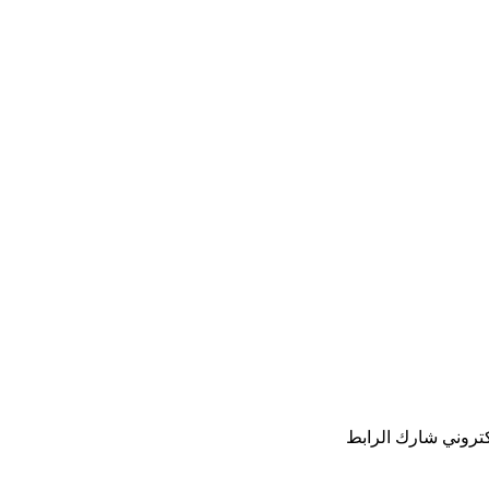
كتروني
شارك
الرابط