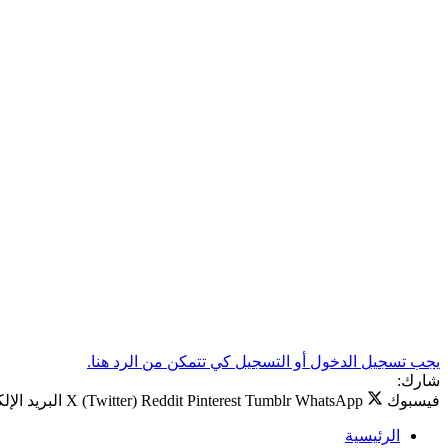
يجب تسجيل الدخول أو التسجيل كي تتمكن من الرد هنا.
شارك:
فيسبوك
WhatsApp
Tumblr
Pinterest
Reddit
X (Twitter)
البريد الإل
الرئيسية