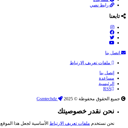
رابط نصي
تابعنا
اتصل بنا
ملفات تعريف الارتباط
إتصل بنا
مساعدة
الرئيسية
RSS
جميع الحقوق محفوظة © 2025
Gsmtechdz
نحن نقدر خصوصيتك
نحن نستخدم
ملفات تعريف الارتباط
الأساسية لجعل هذا الموقع ي