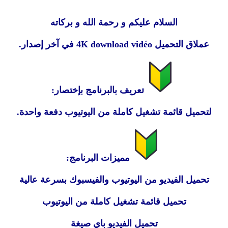
السلام عليكم و رحمة الله و بركاته
عملاق التحميل 4K download vidéo في آخر إصدار.
تعريف بالبرنامج بإختصار:
لتحميل قائمة تشغيل كاملة من اليوتيوب دفعة واحدة.
مميزات البرنامج:
تحميل الفيديو من اليوتيوب والفيسبوك بسرعة عالية
تحميل قائمة تشغيل كاملة من اليوتيوب
تحميل الفيديو باي صيغة