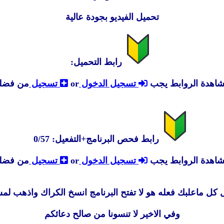
تحميل الفيديو بجودة عالية
رابط التحميل:
شاهدة الروابط يجب
تسجيل الدخول
or
تسجيل
من فضل
رابط فحص البرنامج+التفعيل: 0/57
شاهدة الروابط يجب
تسجيل الدخول
or
تسجيل
من فضل
ل كل ماعلبك فعله هو لا تفتح البرنامج انسخ الكراك واذهب لم
وفي الاخير لا تنسونا من صالح دعائكم