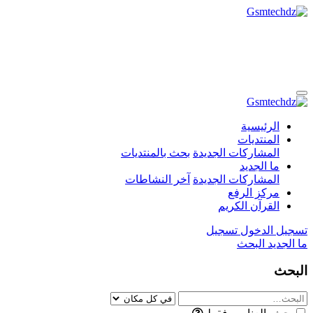
الرئيسية
المنتديات
المشاركات الجديدة
بحث بالمنتديات
ما الجديد
المشاركات الجديدة
آخر النشاطات
مركز الرفع
القرآن الكريم
تسجيل الدخول
تسجيل
ما الجديد
البحث
البحث