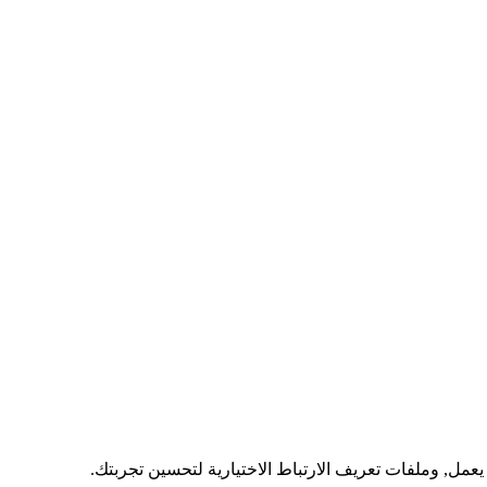
عمل, وملفات تعريف الارتباط الاختيارية لتحسين تجربتك.