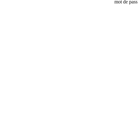
mot de pass