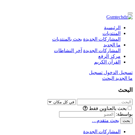
الرئيسية
المنتديات
المشاركات الجديدة
بحث بالمنتديات
ما الجديد
المشاركات الجديدة
آخر النشاطات
مركز الرفع
القرآن الكريم
تسجيل الدخول
تسجيل
ما الجديد
البحث
البحث
بحث بالعناوين فقط
بواسطة:
بحث متقدم…
بحث
المشاركات الجديدة