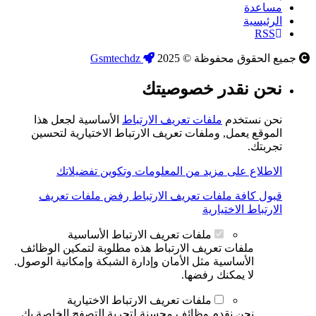
مساعدة
الرئيسية
RSS
جميع الحقوق محفوظة © 2025
Gsmtechdz
نحن نقدر خصوصيتك
نحن نستخدم
ملفات تعريف الارتباط
الأساسية لجعل هذا
الموقع يعمل, وملفات تعريف الارتباط الاختيارية لتحسين
تجربتك.
الاطلاع على مزيد من المعلومات وتكوين تفضيلاتك
قبول كافة ملفات تعريف الارتباط
رفض ملفات تعريف
الارتباط الاختيارية
ملفات تعريف الارتباط الأساسية
ملفات تعريف الارتباط هذه مطلوبة لتمكين الوظائف
الأساسية مثل الأمان وإدارة الشبكة وإمكانية الوصول.
لا يمكنك رفضها.
ملفات تعريف الارتباط الاختيارية
نحن نقدم وظائف محسنة لتجربة التصفح الخاصة بك