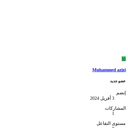
M
Muhammed azizi
عضو جديد
إنضم
3 أفريل 2024
المشاركات
1
مستوى التفاعل