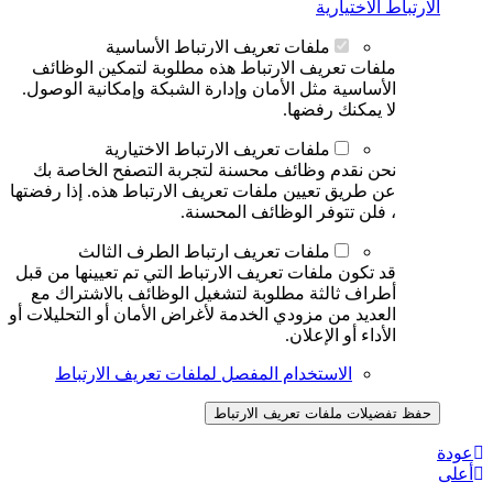
الارتباط الاختيارية
ملفات تعريف الارتباط الأساسية
ملفات تعريف الارتباط هذه مطلوبة لتمكين الوظائف
الأساسية مثل الأمان وإدارة الشبكة وإمكانية الوصول.
لا يمكنك رفضها.
ملفات تعريف الارتباط الاختيارية
نحن نقدم وظائف محسنة لتجربة التصفح الخاصة بك
عن طريق تعيين ملفات تعريف الارتباط هذه. إذا رفضتها
، فلن تتوفر الوظائف المحسنة.
ملفات تعريف ارتباط الطرف الثالث
قد تكون ملفات تعريف الارتباط التي تم تعيينها من قبل
أطراف ثالثة مطلوبة لتشغيل الوظائف بالاشتراك مع
العديد من مزودي الخدمة لأغراض الأمان أو التحليلات أو
الأداء أو الإعلان.
الاستخدام المفصل لملفات تعريف الارتباط
حفظ تفضيلات ملفات تعريف الارتباط
عودة
أعلى