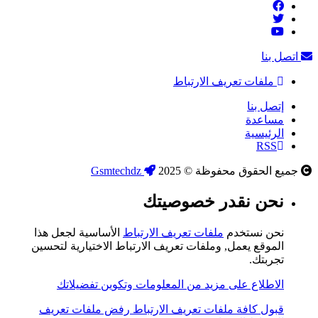
اتصل بنا
ملفات تعريف الارتباط
إتصل بنا
مساعدة
الرئيسية
RSS
جميع الحقوق محفوظة © 2025
Gsmtechdz
نحن نقدر خصوصيتك
نحن نستخدم
ملفات تعريف الارتباط
الأساسية لجعل هذا
الموقع يعمل, وملفات تعريف الارتباط الاختيارية لتحسين
تجربتك.
الاطلاع على مزيد من المعلومات وتكوين تفضيلاتك
قبول كافة ملفات تعريف الارتباط
رفض ملفات تعريف