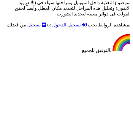
بموضوع التغذية داخل الموبايل ومراحلها سواء فى (الاندرويد.
الايفون) وتحليل هذه المراحل لتحديد مكان العطل وأيضآ لحقن
الفولت فى دوائر معينة لتحديد الشورت
لمشاهدة الروابط يجب
تسجيل الدخول
or
تسجيل
من فضلك
بالتوفيق للجميع