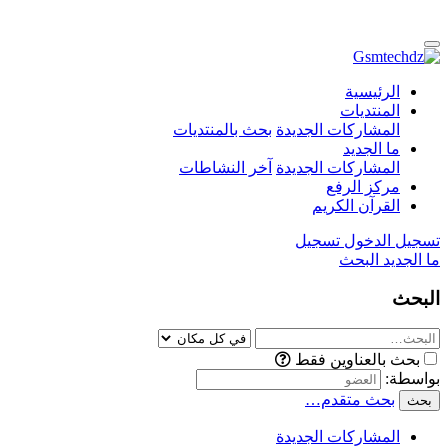
الرئيسية
المنتديات
المشاركات الجديدة
بحث بالمنتديات
ما الجديد
المشاركات الجديدة
آخر النشاطات
مركز الرفع
القرآن الكريم
تسجيل الدخول
تسجيل
ما الجديد
البحث
البحث
بحث بالعناوين فقط
بواسطة:
بحث متقدم…
بحث
المشاركات الجديدة