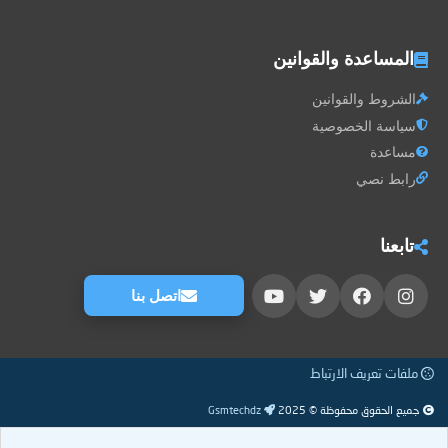
المساعدة والقوانين
الشروط والقوانين
سياسة الخصوصية
مساعدة
رابط نصي
تابعنا
اتصل بنا
ملفات تعريف الارتباط
جميع الحقوق محفوظة © 2025
Gsmtechdz