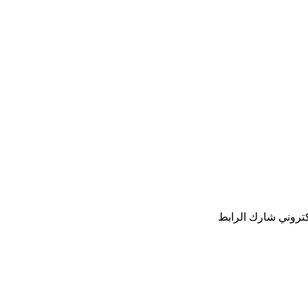
كتروني
شارك
الرابط