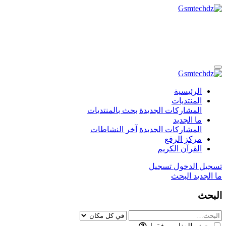
الرئيسية
المنتديات
المشاركات الجديدة
بحث بالمنتديات
ما الجديد
المشاركات الجديدة
آخر النشاطات
مركز الرفع
القرآن الكريم
تسجيل الدخول
تسجيل
ما الجديد
البحث
البحث