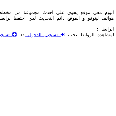
اليوم معي موقع يحوي علي احدث مجموعة من مخطط
هواتف لينوفو و الموقع دائم التحديث لذي احتفظ برابط 
الرابط :
لمشاهدة الروابط يجب
تسجيل الدخول
or
تسجي