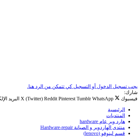
يجب تسجيل الدخول أو التسجيل كي تتمكن من الرد هنا.
شارك:
فيسبوك
WhatsApp
Tumblr
Pinterest
Reddit
X (Twitter)
البريد الإل
الرئيسية
المنتديات
هارد وير عام hardware
منتدى الهاردوير و الصيانة Hardware-repair
قسم لينوفو (lenovo)