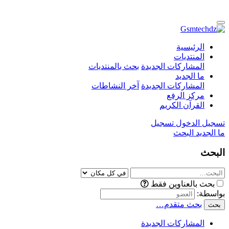
الرئيسية
المنتديات
المشاركات الجديدة
بحث بالمنتديات
ما الجديد
المشاركات الجديدة
آخر النشاطات
مركز الرفع
القرآن الكريم
تسجيل الدخول
تسجيل
ما الجديد
البحث
البحث
بحث بالعناوين فقط
بواسطة:
بحث متقدم…
بحث
المشاركات الجديدة