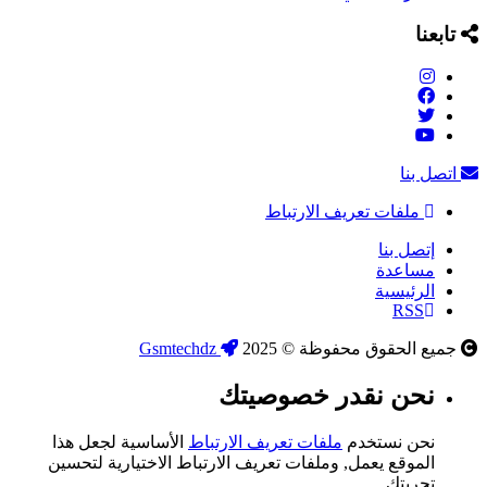
تابعنا
اتصل بنا
ملفات تعريف الارتباط
إتصل بنا
مساعدة
الرئيسية
RSS
جميع الحقوق محفوظة © 2025
Gsmtechdz
نحن نقدر خصوصيتك
نحن نستخدم
ملفات تعريف الارتباط
الأساسية لجعل هذا
الموقع يعمل, وملفات تعريف الارتباط الاختيارية لتحسين
تجربتك.