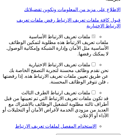
الاطلاع على مزيد من المعلومات وتكوين تفضيلاتك
قبول كافة ملفات تعريف الارتباط
رفض ملفات تعريف
الارتباط الاختيارية
ملفات تعريف الارتباط الأساسية
ملفات تعريف الارتباط هذه مطلوبة لتمكين الوظائف
الأساسية مثل الأمان وإدارة الشبكة وإمكانية الوصول.
لا يمكنك رفضها.
ملفات تعريف الارتباط الاختيارية
نحن نقدم وظائف محسنة لتجربة التصفح الخاصة بك
عن طريق تعيين ملفات تعريف الارتباط هذه. إذا رفضتها
، فلن تتوفر الوظائف المحسنة.
ملفات تعريف ارتباط الطرف الثالث
قد تكون ملفات تعريف الارتباط التي تم تعيينها من قبل
أطراف ثالثة مطلوبة لتشغيل الوظائف بالاشتراك مع
العديد من مزودي الخدمة لأغراض الأمان أو التحليلات أو
الأداء أو الإعلان.
الاستخدام المفصل لملفات تعريف الارتباط