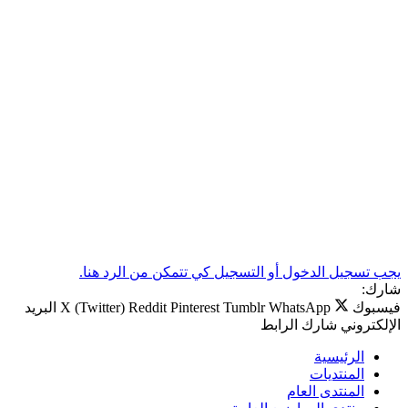
يجب تسجيل الدخول أو التسجيل كي تتمكن من الرد هنا.
شارك:
فيسبوك
WhatsApp
Tumblr
Pinterest
Reddit
X (Twitter)
البريد
الإلكتروني
شارك
الرابط
الرئيسية
المنتديات
المنتدى العام