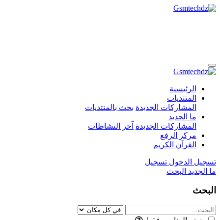
الرئيسية
المنتديات
المشاركات الجديدة
بحث بالمنتديات
ما الجديد
المشاركات الجديدة
آخر النشاطات
مركز الرفع
القرآن الكريم
تسجيل الدخول
تسجيل
ما الجديد
البحث
البحث