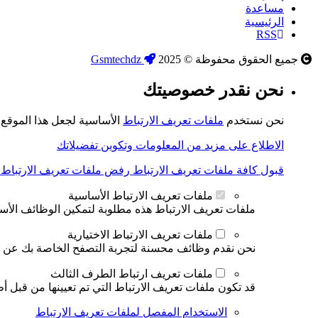
مساعدة
الرئيسية
RSS
جميع الحقوق محفوظة © 2025
Gsmtechdz
نحن نقدر خصوصيتك
نحن نستخدم
ملفات تعريف الارتباط
الأساسية لجعل هذا الموقع ي
الاطلاع على مزيد من المعلومات وتكوين تفضيلاتك
قبول كافة ملفات تعريف الارتباط
رفض ملفات تعريف الارتباط ال
ملفات تعريف الارتباط الأساسية
ملفات تعريف الارتباط هذه مطلوبة لتمكين الوظائف الأساس
ملفات تعريف الارتباط الاختيارية
نحن نقدم وظائف محسنة لتجربة التصفح الخاصة بك عن طري
ملفات تعريف ارتباط الطرف الثالث
قد تكون ملفات تعريف الارتباط التي تم تعيينها من قبل أط
الاستخدام المفصل لملفات تعريف الارتباط