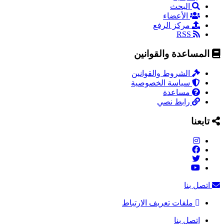
البحث
الأعضاء
مركز الرفع
RSS
المساعدة والقوانين
الشروط والقوانين
سياسة الخصوصية
مساعدة
رابط نصي
تابعنا
اتصل بنا
ملفات تعريف الارتباط
إتصل بنا