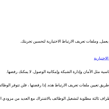
عمل, وملفات تعريف الارتباط الاختيارية لتحسين تجربتك.
اختيارية
ية مثل الأمان وإدارة الشبكة وإمكانية الوصول. لا يمكنك رفضها.
ق تعيين ملفات تعريف الارتباط هذه. إذا رفضتها ، فلن تتوفر الوظائ
راف ثالثة مطلوبة لتشغيل الوظائف بالاشتراك مع العديد من مزودي الخدمة