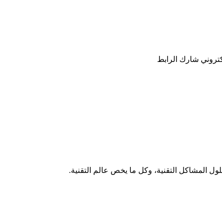
كتروني
شارك
الرابط