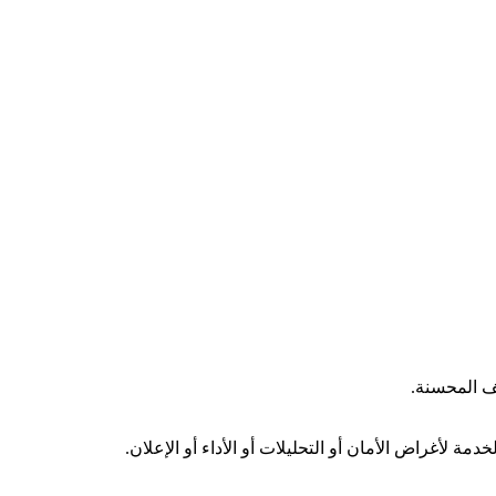
ف المحسنة.
 لأغراض الأمان أو التحليلات أو الأداء أو الإعلان.