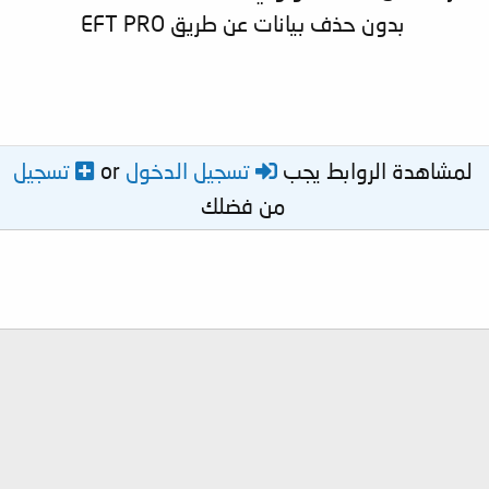
بدون حذف بيانات عن طريق EFT PRO
لمشاهدة الروابط يجب
تسجيل الدخول
or
تسجيل
من فضلك