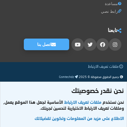
مساعدة
رابط نصي
تابعنا
اتصل بنا
ملفات تعريف الارتباط
جميع الحقوق محفوظة © 2025
Gsmtechdz
نحن نقدر خصوصيتك
نحن نستخدم
ملفات تعريف الارتباط
الأساسية لجعل هذا الموقع يعمل,
وملفات تعريف الارتباط الاختيارية لتحسين تجربتك.
الاطلاع على مزيد من المعلومات وتكوين تفضيلاتك