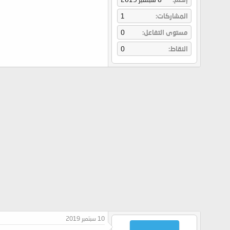
المشاركات
1
مستوى التفاعل
0
النقاط
0
10 سبتمبر 2019