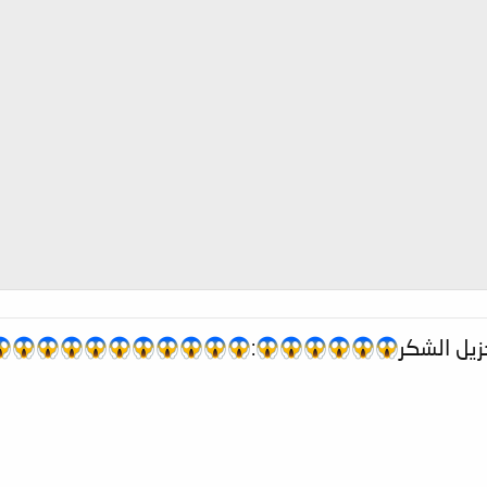
زيل الشكر
: