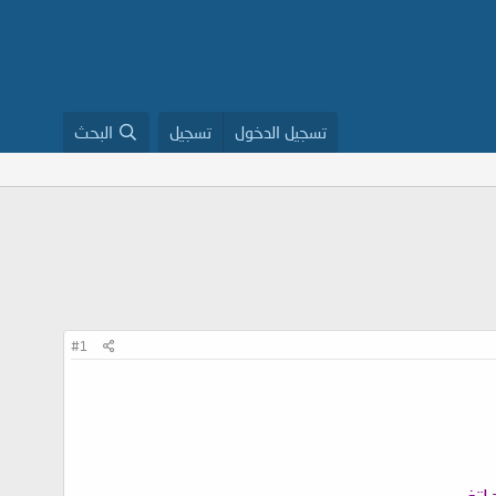
تسجيل الدخول
تسجيل
البحث
#1