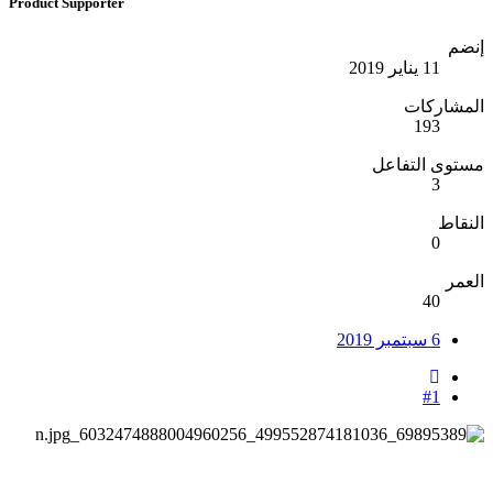
Product Supporter
إنضم
11 يناير 2019
المشاركات
193
مستوى التفاعل
3
النقاط
0
العمر
40
6 سبتمبر 2019
#1