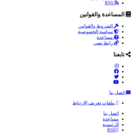
RSS
المساعدة والقوانين
الشروط والقوانين
سياسة الخصوصية
مساعدة
رابط نصي
تابعنا
اتصل بنا
ملفات تعريف الارتباط
إتصل بنا
مساعدة
الرئيسية
RSS