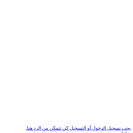
يجب تسجيل الدخول أو التسجيل كي تتمكن من الرد هنا.