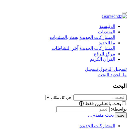
الرئيسية
المنتديات
المشاركات الجديدة
بحث بالمنتديات
ما الجديد
المشاركات الجديدة
آخر النشاطات
مركز الرفع
القرآن الكريم
تسجيل الدخول
تسجيل
ما الجديد
البحث
البحث
بحث بالعناوين فقط
بواسطة:
بحث متقدم…
بحث
المشاركات الجديدة