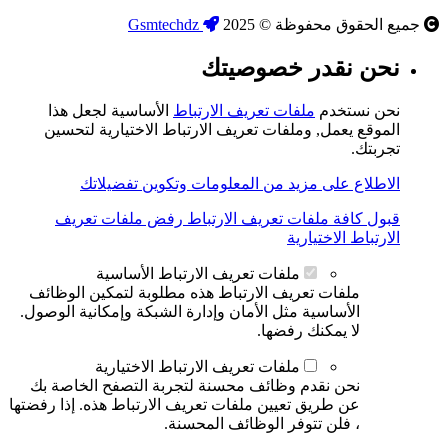
جميع الحقوق محفوظة © 2025
Gsmtechdz
نحن نقدر خصوصيتك
نحن نستخدم
ملفات تعريف الارتباط
الأساسية لجعل هذا
الموقع يعمل, وملفات تعريف الارتباط الاختيارية لتحسين
تجربتك.
الاطلاع على مزيد من المعلومات وتكوين تفضيلاتك
قبول كافة ملفات تعريف الارتباط
رفض ملفات تعريف
الارتباط الاختيارية
ملفات تعريف الارتباط الأساسية
ملفات تعريف الارتباط هذه مطلوبة لتمكين الوظائف
الأساسية مثل الأمان وإدارة الشبكة وإمكانية الوصول.
لا يمكنك رفضها.
ملفات تعريف الارتباط الاختيارية
نحن نقدم وظائف محسنة لتجربة التصفح الخاصة بك
عن طريق تعيين ملفات تعريف الارتباط هذه. إذا رفضتها
، فلن تتوفر الوظائف المحسنة.