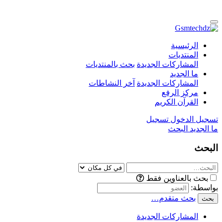
الرئيسية
المنتديات
المشاركات الجديدة
بحث بالمنتديات
ما الجديد
المشاركات الجديدة
آخر النشاطات
مركز الرفع
القرآن الكريم
تسجيل الدخول
تسجيل
ما الجديد
البحث
البحث
بحث بالعناوين فقط
بواسطة:
بحث متقدم…
بحث
المشاركات الجديدة