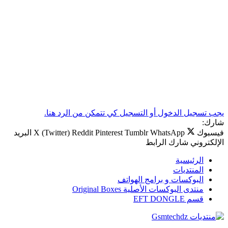
يجب تسجيل الدخول أو التسجيل كي تتمكن من الرد هنا.
شارك:
فيسبوك
WhatsApp
Tumblr
Pinterest
Reddit
X (Twitter)
البريد
الإلكتروني
شارك
الرابط
الرئيسية
المنتديات
البوكسات و برامج الهواتف
منتدى البوكسات الأصلية Original Boxes
قسم EFT DONGLE