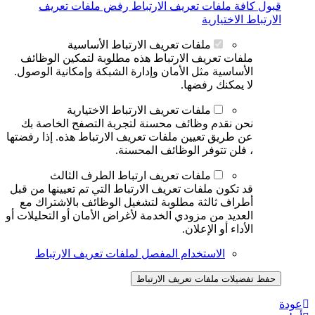
قبول كافة ملفات تعريف الارتباط
رفض ملفات تعريف
الارتباط الاختيارية
ملفات تعريف الارتباط الأساسية
ملفات تعريف الارتباط هذه مطلوبة لتمكين الوظائف
الأساسية مثل الأمان وإدارة الشبكة وإمكانية الوصول.
لا يمكنك رفضها.
ملفات تعريف الارتباط الاختيارية
نحن نقدم وظائف محسنة لتجربة التصفح الخاصة بك
عن طريق تعيين ملفات تعريف الارتباط هذه. إذا رفضتها
، فلن تتوفر الوظائف المحسنة.
ملفات تعريف ارتباط الطرف الثالث
قد تكون ملفات تعريف الارتباط التي تم تعيينها من قبل
أطراف ثالثة مطلوبة لتشغيل الوظائف بالاشتراك مع
العديد من مزودي الخدمة لأغراض الأمان أو التحليلات أو
الأداء أو الإعلان.
الاستخدام المفصل لملفات تعريف الارتباط
حفظ تفضيلات ملفات تعريف الارتباط
عودة