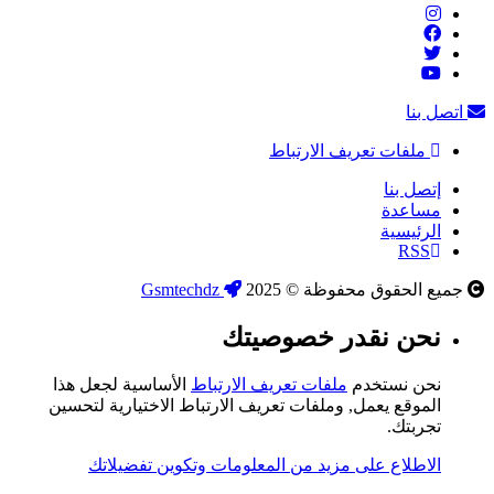
اتصل بنا
ملفات تعريف الارتباط
إتصل بنا
مساعدة
الرئيسية
RSS
جميع الحقوق محفوظة © 2025
Gsmtechdz
نحن نقدر خصوصيتك
نحن نستخدم
ملفات تعريف الارتباط
الأساسية لجعل هذا
الموقع يعمل, وملفات تعريف الارتباط الاختيارية لتحسين
تجربتك.
الاطلاع على مزيد من المعلومات وتكوين تفضيلاتك