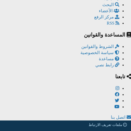
البحث
الأعضاء
مركز الرفع
RSS
المساعدة والقوانين
الشروط والقوانين
سياسة الخصوصية
مساعدة
رابط نصي
تابعنا
اتصل بنا
ملفات تعريف الارتباط