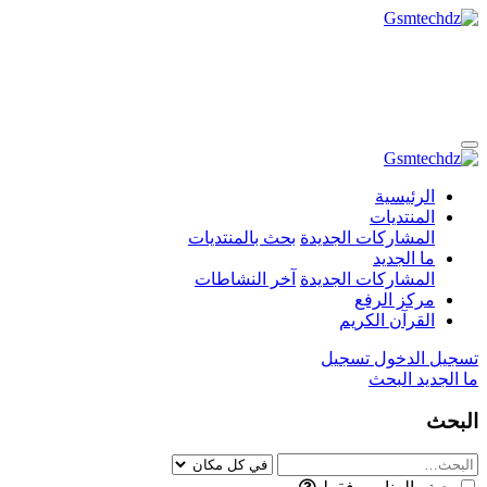
الرئيسية
المنتديات
المشاركات الجديدة
بحث بالمنتديات
ما الجديد
المشاركات الجديدة
آخر النشاطات
مركز الرفع
القرآن الكريم
تسجيل الدخول
تسجيل
ما الجديد
البحث
البحث