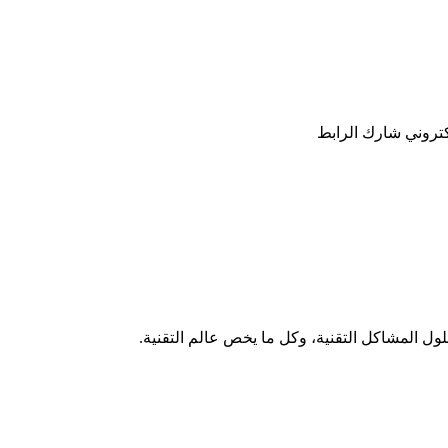
كتروني
شارك
الرابط