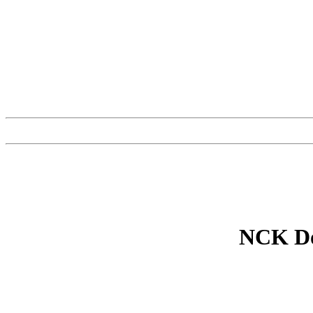
NCK Do