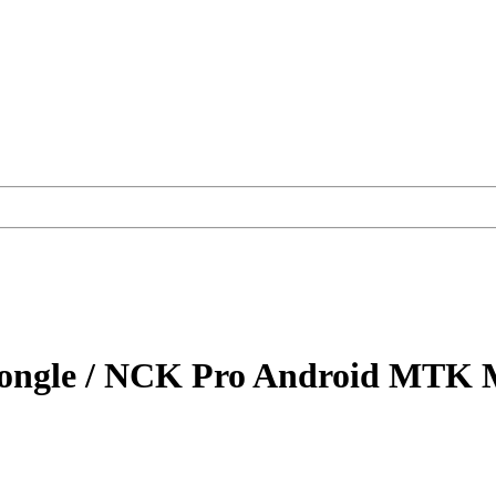
ngle / NCK Pro Android MTK Mo