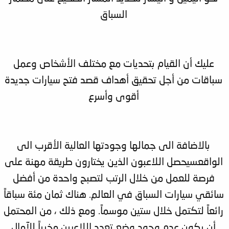
السباق
عليك أن القيام بتحديات مع مختلف الأشخاص وعمل
سباقات من أجل تحقيق أهداف قصد فتح سيارات جديدة
أقوى وأسرع
بالاضافة الى جمالها وجودتها العالية الأقرب الى
الواقعسيحصل اللاعبون الذين يختارون طريقة مهنة على
فرصة للعمل من خلال الرتب لتصبح واحدة من أفضل
سائقي سيارات السباق في العالم. هناك ثمان مئة سباقاً
رائعاً لتكتمل خلال ستين موسماً. ومع ذلك ، من المحتمل
أن يكون عدم وجود وضع تعدد اللاعبين مخيباً للآمال