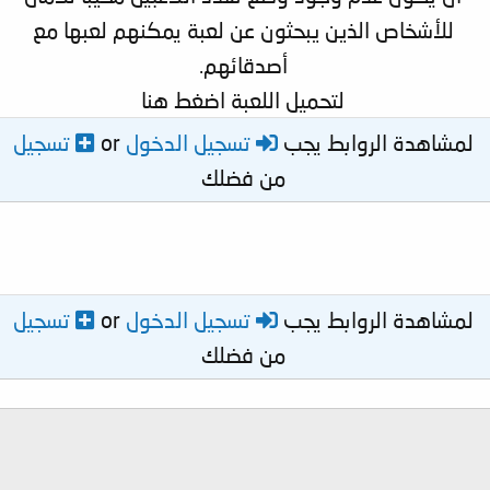
للأشخاص الذين يبحثون عن لعبة يمكنهم لعبها مع
أصدقائهم.
لتحميل اللعبة اضغط هنا
لمشاهدة الروابط يجب
تسجيل الدخول
or
تسجيل
من فضلك
لمشاهدة الروابط يجب
تسجيل الدخول
or
تسجيل
من فضلك