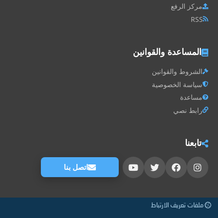
مركز الرفع
RSS
المساعدة والقوانين
الشروط والقوانين
سياسة الخصوصية
مساعدة
رابط نصي
تابعنا
اتصل بنا
ملفات تعريف الارتباط