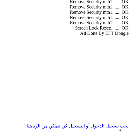
Remove Security mth1........OK
Remove Security mth1........OK
Remove Security mth1........OK
Remove Security mth1........OK
Remove Security mth1........OK
Screen Lock Reset:.........OK
All Done By EFT Dongle
يجب تسجيل الدخول أو التسجيل كي تتمكن من الرد هنا.