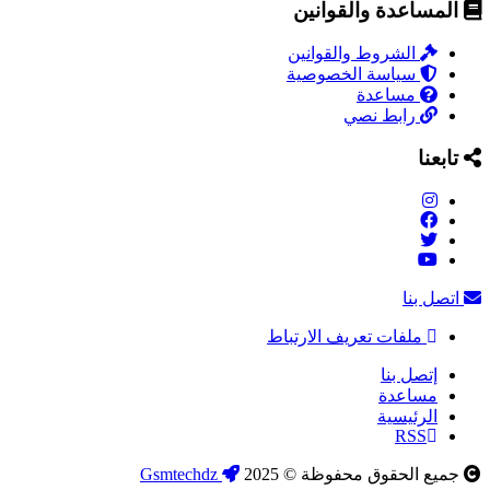
المساعدة والقوانين
الشروط والقوانين
سياسة الخصوصية
مساعدة
رابط نصي
تابعنا
اتصل بنا
ملفات تعريف الارتباط
إتصل بنا
مساعدة
الرئيسية
RSS
جميع الحقوق محفوظة © 2025
Gsmtechdz