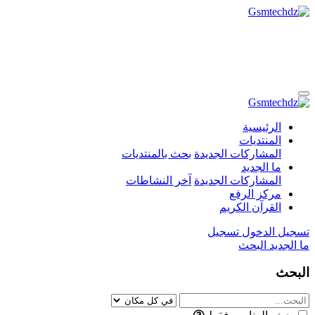
الرئيسية
المنتديات
المشاركات الجديدة
بحث بالمنتديات
ما الجديد
المشاركات الجديدة
آخر النشاطات
مركز الرفع
القرآن الكريم
تسجيل الدخول
تسجيل
ما الجديد
البحث
البحث