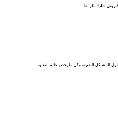
كتروني
شارك
الرابط