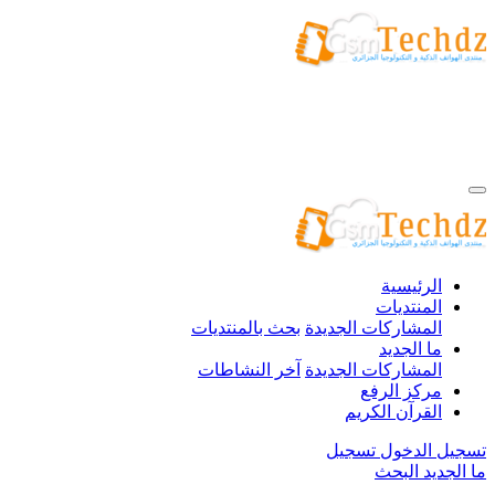
الرئيسية
المنتديات
المشاركات الجديدة
بحث بالمنتديات
ما الجديد
المشاركات الجديدة
آخر النشاطات
مركز الرفع
القرآن الكريم
تسجيل الدخول
تسجيل
ما الجديد
البحث