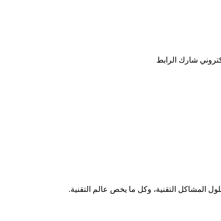
كتروني
شارك
الرابط